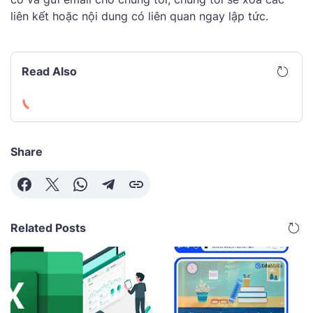
liên kết hoặc nội dung có liên quan ngay lập tức.
Read Also
Share
Related Posts