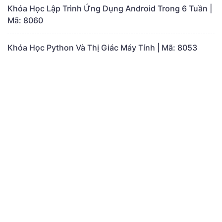
Khóa Học Lập Trình Ứng Dụng Android Trong 6 Tuần |
Mã: 8060
Khóa Học Python Và Thị Giác Máy Tính | Mã: 8053