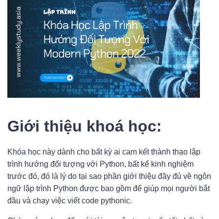
Giới thiệu khoá học:
Khóa học này dành cho bất kỳ ai cam kết thành thạo lập
trình hướng đối tượng với Python, bất kể kinh nghiệm
trước đó, đó là lý do tại sao phần giới thiệu đầy đủ về ngôn
ngữ lập trình Python được bao gồm để giúp mọi người bắt
đầu và chạy việc viết code pythonic.