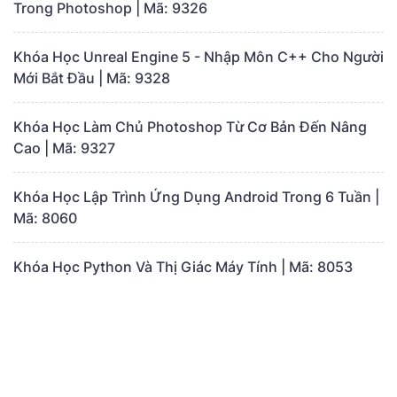
Trong Photoshop | Mã: 9326
Khóa Học Unreal Engine 5 - Nhập Môn C++ Cho Người
Mới Bắt Đầu | Mã: 9328
Khóa Học Làm Chủ Photoshop Từ Cơ Bản Đến Nâng
Cao | Mã: 9327
Khóa Học Lập Trình Ứng Dụng Android Trong 6 Tuần |
Mã: 8060
Khóa Học Python Và Thị Giác Máy Tính | Mã: 8053