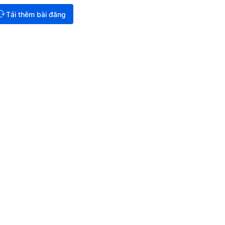
Tải thêm bài đăng