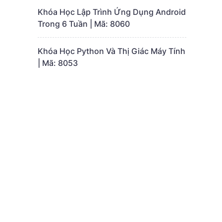
Khóa Học Lập Trình Ứng Dụng Android
Trong 6 Tuần | Mã: 8060
Khóa Học Python Và Thị Giác Máy Tính
| Mã: 8053