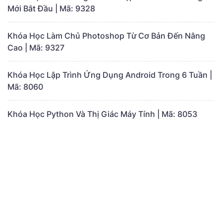
Mới Bắt Đầu | Mã: 9328
Khóa Học Làm Chủ Photoshop Từ Cơ Bản Đến Nâng
Cao | Mã: 9327
Khóa Học Lập Trình Ứng Dụng Android Trong 6 Tuần |
Mã: 8060
Khóa Học Python Và Thị Giác Máy Tính | Mã: 8053