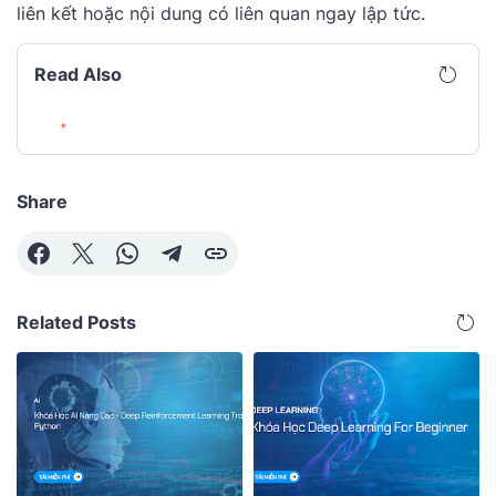
liên kết hoặc nội dung có liên quan ngay lập tức.
Read Also
Share
Related Posts