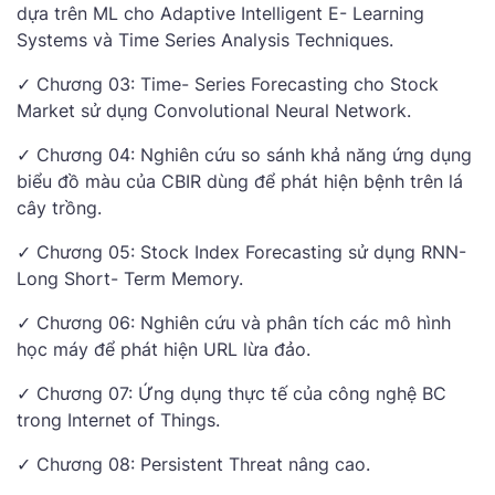
dựa trên ML cho Adaptive Intelligent E- Learning
Systems và Time Series Analysis Techniques.
✓ Chương 03: Time- Series Forecasting cho Stock
Market sử dụng Convolutional Neural Network.
✓ Chương 04: Nghiên cứu so sánh khả năng ứng dụng
biểu đồ màu của CBIR dùng để phát hiện bệnh trên lá
cây trồng.
✓ Chương 05: Stock Index Forecasting sử dụng RNN-
Long Short- Term Memory.
✓ Chương 06: Nghiên cứu và phân tích các mô hình
học máy để phát hiện URL lừa đảo.
✓ Chương 07: Ứng dụng thực tế của công nghệ BC
trong Internet of Things.
✓ Chương 08: Persistent Threat nâng cao.