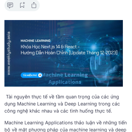
Tài nguyên thực tế về tầm quan trọng của các ứng
dụng Machine Learning và Deep Learning trong các
công nghệ khác nhau và các tình huống thực tế.
Machine Learning Applications thảo luận về những tiến
bộ về mặt phương pháp của machine learning và deep