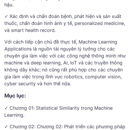
hậu.
✓ Xác định và chẩn đoán bệnh, phát hiện và sản xuất
thuốc, chẩn đoán hình ảnh y tế, personalized medicine,
và smart health record.
Với cách tiếp cận chủ đề thực tế, Machine Learning
Applications là nguồn tài nguyên lý tưởng cho các
chuyên gia làm việc với các công nghệ thông minh như
machine và deep learning, AI, IoT và các truyền thông
không dây khác; nó cũng rất phù hợp cho các chuyên
gia làm việc trong lĩnh vực robotics, computer vision,
cyber security và hơn thế nữa.
Mục lục:
✓ Chương 01: Statistical Similarity trong Machine
Learning.
✓ Chương 02: Chương 02: Phát triển các phương pháp