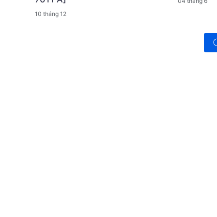
04 tháng 6
10 tháng 12