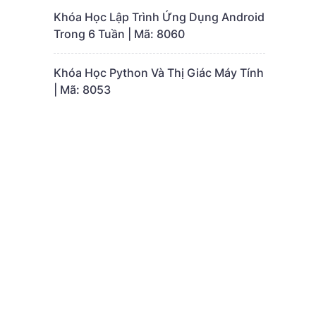
Khóa Học Lập Trình Ứng Dụng Android
Trong 6 Tuần | Mã: 8060
Khóa Học Python Và Thị Giác Máy Tính
| Mã: 8053