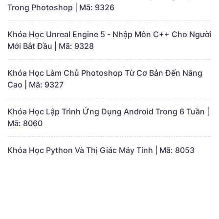
Trong Photoshop | Mã: 9326
Khóa Học Unreal Engine 5 - Nhập Môn C++ Cho Người
Mới Bắt Đầu | Mã: 9328
Khóa Học Làm Chủ Photoshop Từ Cơ Bản Đến Nâng
Cao | Mã: 9327
Khóa Học Lập Trình Ứng Dụng Android Trong 6 Tuần |
Mã: 8060
Khóa Học Python Và Thị Giác Máy Tính | Mã: 8053