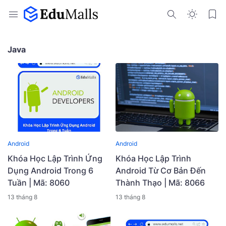
Java
Android
Android
Khóa Học Lập Trình Ứng
Khóa Học Lập Trình
Dụng Android Trong 6
Android Từ Cơ Bản Đến
Tuần | Mã: 8060
Thành Thạo | Mã: 8066
13 tháng 8
13 tháng 8