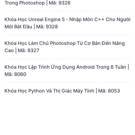
Trong Photoshop | Mã: 9326
Khóa Học Unreal Engine 5 - Nhập Môn C++ Cho Người
Mới Bắt Đầu | Mã: 9328
Khóa Học Làm Chủ Photoshop Từ Cơ Bản Đến Nâng
Cao | Mã: 9327
Khóa Học Lập Trình Ứng Dụng Android Trong 6 Tuần |
Mã: 8060
Khóa Học Python Và Thị Giác Máy Tính | Mã: 8053