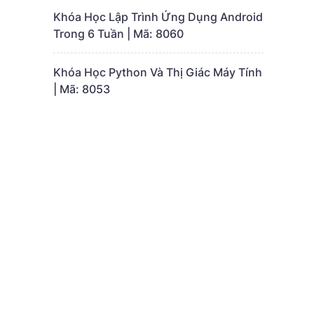
Khóa Học Lập Trình Ứng Dụng Android
Trong 6 Tuần | Mã: 8060
Khóa Học Python Và Thị Giác Máy Tính
| Mã: 8053