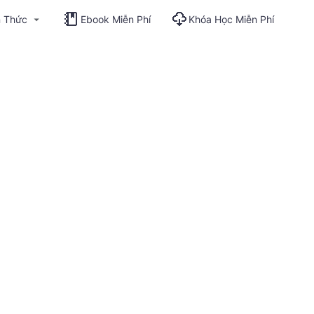
n Thức
Ebook Miễn Phí
Khóa Học Miễn Phí