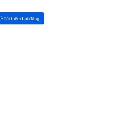
Tải thêm bài đăng