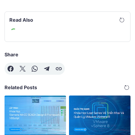
Read Also
Share
Related Posts