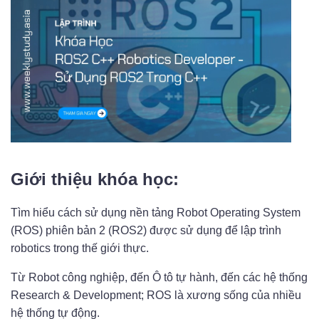
Giới thiệu khóa học:
Tìm hiểu cách sử dụng nền tảng Robot Operating System
(ROS) phiên bản 2 (ROS2) được sử dụng để lập trình
robotics trong thế giới thực.
Từ Robot công nghiệp, đến Ô tô tự hành, đến các hệ thống
Research & Development; ROS là xương sống của nhiều
hệ thống tự động.