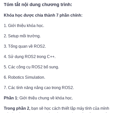
Tóm tắt nội dung chương trình:
Khóa học được chia thành 7 phần chính:
1. Giới thiệu khóa học.
2. Setup môi trường.
3. Tổng quan về ROS2.
4. Sử dụng ROS2 trong C++.
5. Các công cụ ROS2 bổ sung.
6. Robotics Simulation.
7. Các tính năng nâng cao trong ROS2.
Phần 1:
Giới thiệu chung về khóa học.
Trong phần 2,
bạn sẽ học cách thiết lập máy tính của mình