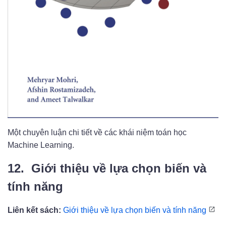
Một chuyên luận chi tiết về các khái niệm toán học
Machine Learning.
12. Giới thiệu về lựa chọn biến và
tính năng
Liên kết sách:
Giới thiệu về lựa chọn biến và tính năng