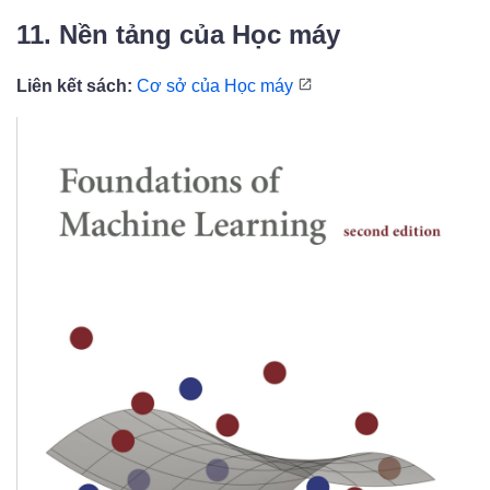
11. Nền tảng của Học máy
Liên kết sách:
Cơ sở của Học máy