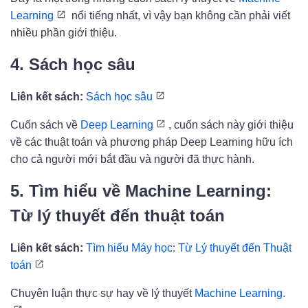
Learning
nổi tiếng nhất, vì vậy bạn không cần phải viết
nhiều phần giới thiệu.
4. Sách học sâu
Liên kết sách:
Sách học sâu
Cuốn sách về
Deep Learning
, cuốn sách này giới thiệu
về các thuật toán và phương pháp Deep Learning hữu ích
cho cả người mới bắt đầu và người đã thực hành.
5. Tìm hiểu về Machine Learning:
Từ lý thuyết đến thuật toán
Liên kết sách:
Tìm hiểu Máy học: Từ Lý thuyết đến Thuật
toán
Chuyên luận thực sự hay về lý thuyết
Machine Learning.