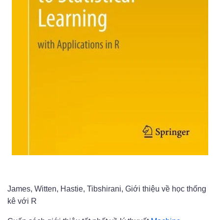
James, Witten, Hastie, Tibshirani, Giới thiệu về học thống
kê với R