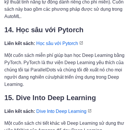
kỹ thuật tính năng tự động dành riêng cho phi miền). Cuốn
sách này bao gồm các phương pháp được sử dụng trong
AutoML.
14. Học sâu với Pytorch
Liên kết sách:
Học sâu với Pytorch
Một cuốn sách miễn phí giúp bạn học Deep Learning bằng
PyTorch. PyTorch là thư viện Deep Learning yêu thích của
chúng tôi tại ParallelDots và chúng tôi đề xuất nó cho mọi
người đang nghiên cứu/phát triển ứng dụng trong Deep
Learning.
15. Dive Into Deep Learning
Liên kết sách:
Dive Into Deep Learning
Một cuốn sách chi tiết khác về Deep Learning sử dụng thư