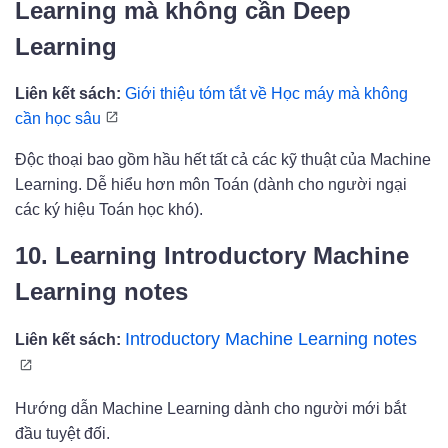
Learning mà không cần Deep
Learning
Liên kết sách:
Giới thiệu tóm tắt về Học máy mà không
cần học sâu
Độc thoại bao gồm hầu hết tất cả các kỹ thuật của Machine
Learning. Dễ hiểu hơn môn Toán (dành cho người ngại
các ký hiệu Toán học khó).
10. Learning Introductory Machine
Learning notes
Introductory Machine Learning notes
Liên kết sách:
Hướng dẫn Machine Learning dành cho người mới bắt
đầu tuyệt đối.