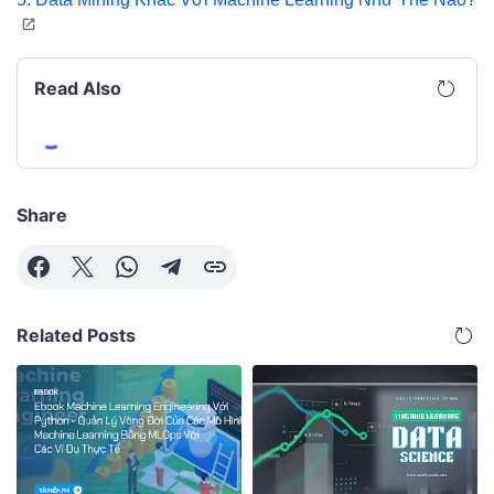
Read Also
Share
Related Posts