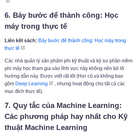
6. Bảy bước để thành công: Học
máy trong thực tế
Liên kết sách:
Bảy bước để thành công: Học máy trong
thực tế
Các nhà quản lý sản phẩm phi kỹ thuật và kỹ sư phần mềm
phi máy học tham gia vào lĩnh vực này không nên bỏ lỡ
hướng dẫn này. Được viết rất tốt (Hơi cũ và không bao
gồm
Deep Learning
, nhưng hoạt động cho tất cả các
mục đích thực tế).
7. Quy tắc của Machine Learning:
Các phương pháp hay nhất cho Kỹ
thuật Machine Learning