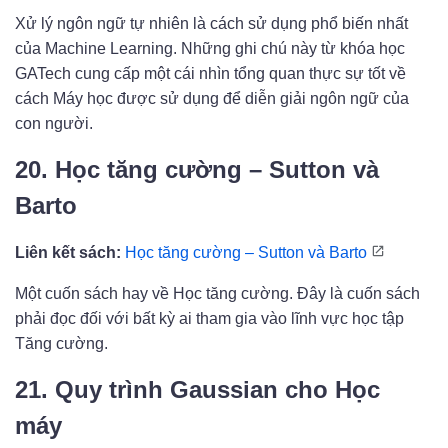
Xử lý ngôn ngữ tự nhiên là cách sử dụng phổ biến nhất
của Machine Learning. Những ghi chú này từ khóa học
GATech cung cấp một cái nhìn tổng quan thực sự tốt về
cách Máy học được sử dụng để diễn giải ngôn ngữ của
con người.
20. Học tăng cường – Sutton và
Barto
Liên kết sách:
Học tăng cường – Sutton và Barto
Một cuốn sách hay về Học tăng cường. Đây là cuốn sách
phải đọc đối với bất kỳ ai tham gia vào lĩnh vực học tập
Tăng cường.
21. Quy trình Gaussian cho Học
máy