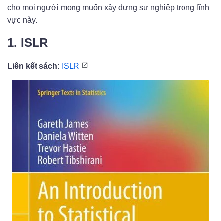
cho mọi người mong muốn xây dựng sự nghiệp trong lĩnh
vực này.
1. ISLR
Liên kết sách:
ISLR