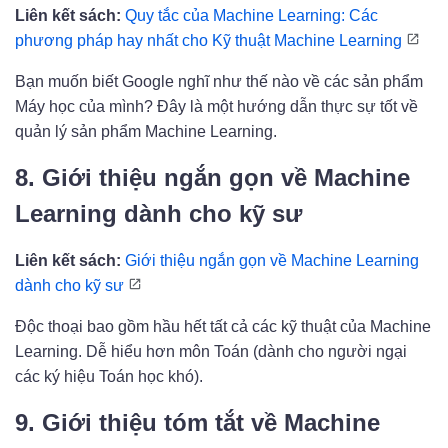
Liên kết sách:
Quy tắc của Machine Learning: Các
phương pháp hay nhất cho Kỹ thuật Machine Learning
Bạn muốn biết Google nghĩ như thế nào về các sản phẩm
Máy học của mình? Đây là một hướng dẫn thực sự tốt về
quản lý sản phẩm Machine Learning.
8. Giới thiệu ngắn gọn về Machine
Learning dành cho kỹ sư
Liên kết sách:
Giới thiệu ngắn gọn về Machine Learning
dành cho kỹ sư
Độc thoại bao gồm hầu hết tất cả các kỹ thuật của Machine
Learning. Dễ hiểu hơn môn Toán (dành cho người ngại
các ký hiệu Toán học khó).
9. Giới thiệu tóm tắt về Machine