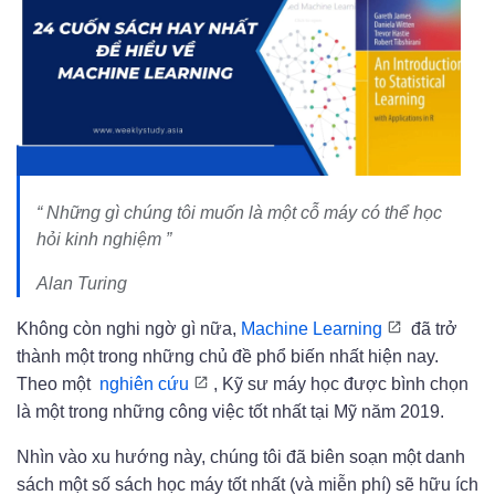
“ Những gì chúng tôi muốn là một cỗ máy có thể học
hỏi kinh nghiệm ”
Alan Turing
Không còn nghi ngờ gì nữa,
Machine Learning
đã trở
thành một trong những chủ đề phổ biến nhất hiện nay.
Theo một
nghiên cứu
, Kỹ sư máy học được bình chọn
là một trong những công việc tốt nhất tại Mỹ năm 2019.
Nhìn vào xu hướng này, chúng tôi đã biên soạn một danh
sách một số sách học máy tốt nhất (và miễn phí) sẽ hữu ích