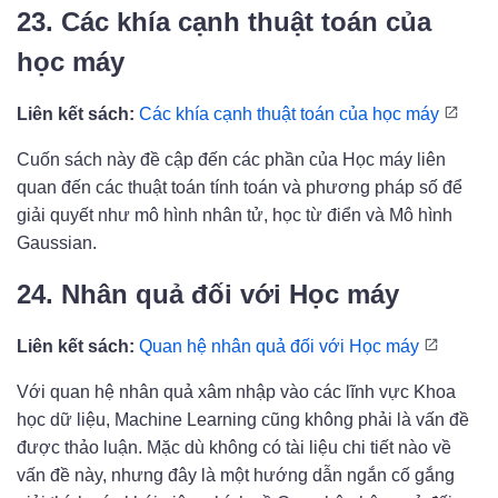
23. Các khía cạnh thuật toán của
học máy
Liên kết sách:
Các khía cạnh thuật toán của học máy
Cuốn sách này đề cập đến các phần của Học máy liên
quan đến các thuật toán tính toán và phương pháp số để
giải quyết như mô hình nhân tử, học từ điển và Mô hình
Gaussian.
24. Nhân quả đối với Học máy
Liên kết sách:
Quan hệ nhân quả đối với Học máy
Với quan hệ nhân quả xâm nhập vào các lĩnh vực Khoa
học dữ liệu, Machine Learning cũng không phải là vấn đề
được thảo luận. Mặc dù không có tài liệu chi tiết nào về
vấn đề này, nhưng đây là một hướng dẫn ngắn cố gắng