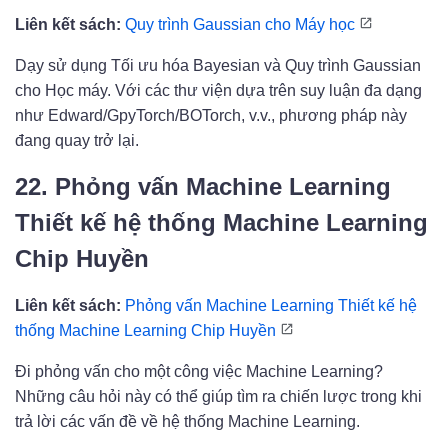
Liên kết sách:
Quy trình Gaussian cho Máy học
Dạy sử dụng Tối ưu hóa Bayesian và Quy trình Gaussian
cho Học máy. Với các thư viện dựa trên suy luận đa dạng
như Edward/GpyTorch/BOTorch, v.v., phương pháp này
đang quay trở lại.
22. Phỏng vấn Machine Learning
Thiết kế hệ thống Machine Learning
Chip Huyền
Liên kết sách:
Phỏng vấn Machine Learning Thiết kế hệ
thống Machine Learning Chip Huyền
Đi phỏng vấn cho một công việc Machine Learning?
Những câu hỏi này có thể giúp tìm ra chiến lược trong khi
trả lời các vấn đề về hệ thống Machine Learning.