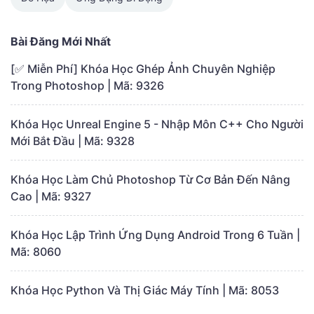
Bài Đăng Mới Nhất
[✅ Miễn Phí] Khóa Học Ghép Ảnh Chuyên Nghiệp
Trong Photoshop | Mã: 9326
Khóa Học Unreal Engine 5 - Nhập Môn C++ Cho Người
Mới Bắt Đầu | Mã: 9328
Khóa Học Làm Chủ Photoshop Từ Cơ Bản Đến Nâng
Cao | Mã: 9327
Khóa Học Lập Trình Ứng Dụng Android Trong 6 Tuần |
Mã: 8060
Khóa Học Python Và Thị Giác Máy Tính | Mã: 8053