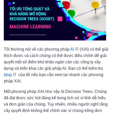
Tôi thường nói về các phương pháp
AI
(XAI) có thể giải
thích được và cách chúng có thể được điều chỉnh để giải
quyết một số điểm khó khăn ngăn cản các công ty xây
dựng và triển khai các giải pháp AI. Bạn có thể kiểm tra
blog
của tôi nếu bạn cần xem lại nhanh các phương
pháp XAI.
Một phương pháp XAI như vậy là Decision Trees. Chúng
đã đạt được sức hút đáng kể trong lịch sử vì tính dễ hiểu
và đơn giản của chúng. Tuy nhiên, nhiều người nghĩ rằng
cây quyết định không thể chính xác vì chúng trông đơn