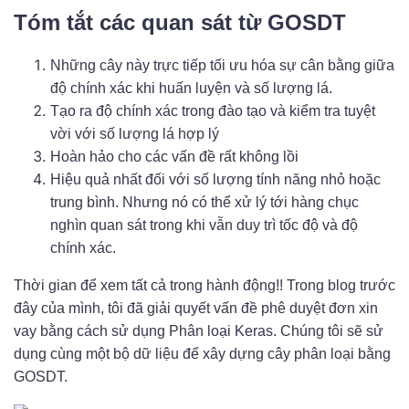
Tóm tắt các quan sát từ GOSDT
Những cây này trực tiếp tối ưu hóa sự cân bằng giữa
độ chính xác khi huấn luyện và số lượng lá.
Tạo ra độ chính xác trong đào tạo và kiểm tra tuyệt
vời với số lượng lá hợp lý
Hoàn hảo cho các vấn đề rất không lồi
Hiệu quả nhất đối với số lượng tính năng nhỏ hoặc
trung bình. Nhưng nó có thể xử lý tới hàng chục
nghìn quan sát trong khi vẫn duy trì tốc độ và độ
chính xác.
Thời gian để xem tất cả trong hành động!! Trong blog trước
đây của mình, tôi đã giải quyết vấn đề phê duyệt đơn xin
vay bằng cách sử dụng Phân loại Keras. Chúng tôi sẽ sử
dụng cùng một bộ dữ liệu để xây dựng cây phân loại bằng
GOSDT.