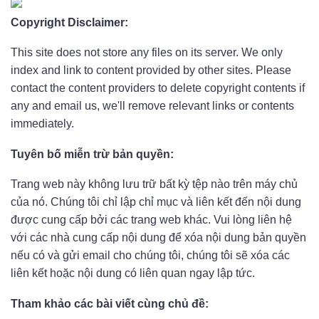
Copyright Disclaimer:
This site does not store any files on its server. We only
index and link to content provided by other sites. Please
contact the content providers to delete copyright contents if
any and email us, we'll remove relevant links or contents
immediately.
Tuyên bố miễn trừ bản quyền:
Trang web này không lưu trữ bất kỳ tệp nào trên máy chủ
của nó. Chúng tôi chỉ lập chỉ mục và liên kết đến nội dung
được cung cấp bởi các trang web khác. Vui lòng liên hệ
với các nhà cung cấp nội dung để xóa nội dung bản quyền
nếu có và gửi email cho chúng tôi, chúng tôi sẽ xóa các
liên kết hoặc nội dung có liên quan ngay lập tức.
Tham khảo các bài viết cùng chủ đề: