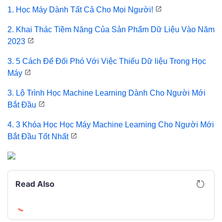
1.
Học Máy Dành Tất Cả Cho Mọi Người!
2.
Khai Thác Tiềm Năng Của Sản Phẩm Dữ Liệu
Vào Năm
2023
3.
5 Cách Để Đối Phó Với Việc Thiếu Dữ liệu
Trong Học
Máy
3. Lộ Trình Học Machine Learning Dành Cho Người Mới
Bắt Đầu
4. 3 Khóa Học Học Máy Machine Learning Cho Người Mới
Bắt Đầu Tốt Nhất
Read Also