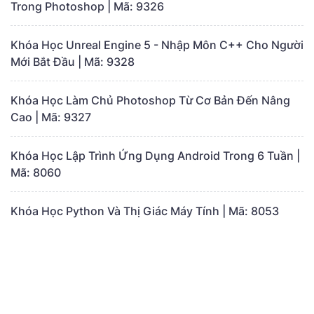
Trong Photoshop | Mã: 9326
Khóa Học Unreal Engine 5 - Nhập Môn C++ Cho Người
Mới Bắt Đầu | Mã: 9328
Khóa Học Làm Chủ Photoshop Từ Cơ Bản Đến Nâng
Cao | Mã: 9327
Khóa Học Lập Trình Ứng Dụng Android Trong 6 Tuần |
Mã: 8060
Khóa Học Python Và Thị Giác Máy Tính | Mã: 8053