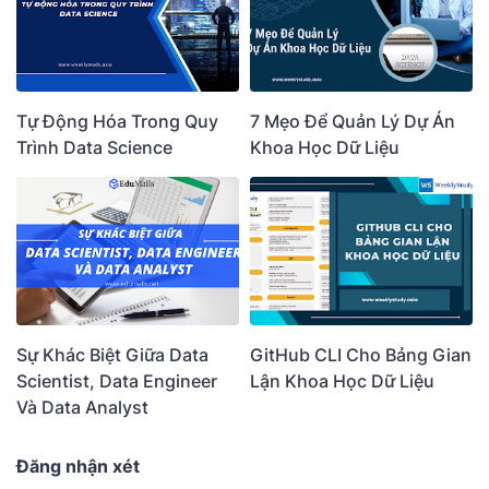
Tự Động Hóa Trong Quy
7 Mẹo Để Quản Lý Dự Án
Trình Data Science
Khoa Học Dữ Liệu
Sự Khác Biệt Giữa Data
GitHub CLI Cho Bảng Gian
Scientist, Data Engineer
Lận Khoa Học Dữ Liệu
Và Data Analyst
Đăng nhận xét