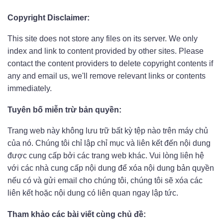
Copyright Disclaimer:
This site does not store any files on its server. We only
index and link to content provided by other sites. Please
contact the content providers to delete copyright contents if
any and email us, we'll remove relevant links or contents
immediately.
Tuyên bố miễn trừ bản quyền:
Trang web này không lưu trữ bất kỳ tệp nào trên máy chủ
của nó. Chúng tôi chỉ lập chỉ mục và liên kết đến nội dung
được cung cấp bởi các trang web khác. Vui lòng liên hệ
với các nhà cung cấp nội dung để xóa nội dung bản quyền
nếu có và gửi email cho chúng tôi, chúng tôi sẽ xóa các
liên kết hoặc nội dung có liên quan ngay lập tức.
Tham khảo các bài viết cùng chủ đề: