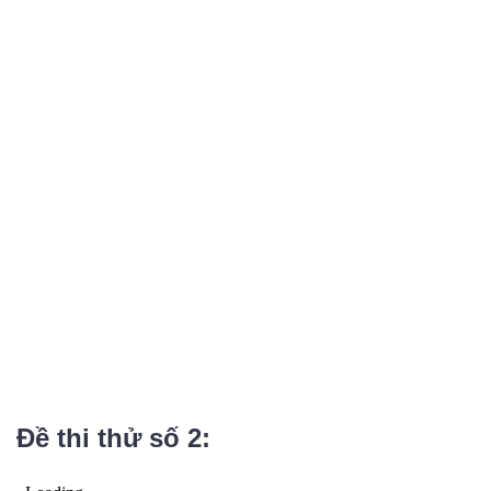
Đề thi thử số 2: