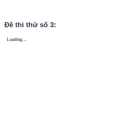
Đề thi thử số 3: