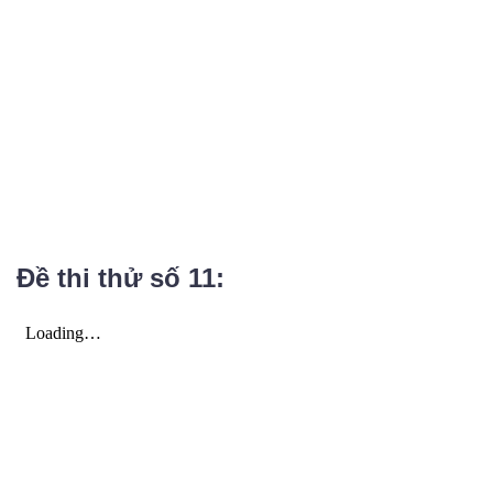
Đề thi thử số 11: