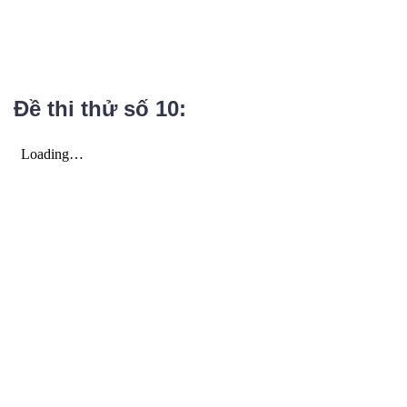
Đề thi thử số 10: