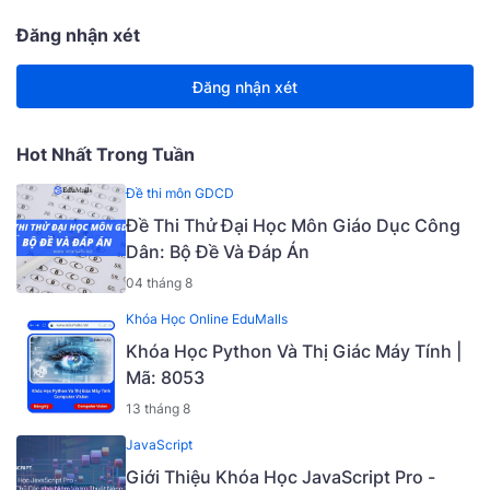
Đăng nhận xét
Đăng nhận xét
Hot Nhất Trong Tuần
Đề thi môn GDCD
Đề Thi Thử Đại Học Môn Giáo Dục Công
Dân: Bộ Đề Và Đáp Án
04 tháng 8
Khóa Học Online EduMalls
Khóa Học Python Và Thị Giác Máy Tính |
Mã: 8053
13 tháng 8
JavaScript
Giới Thiệu Khóa Học JavaScript Pro -