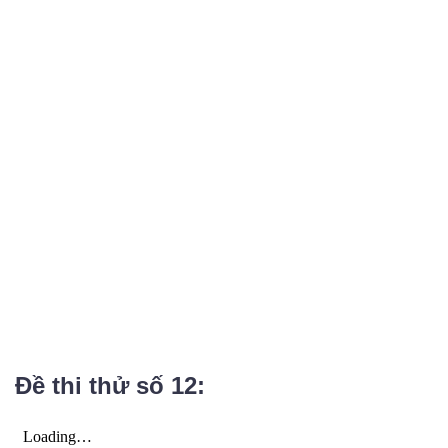
Đề thi thử số 12: