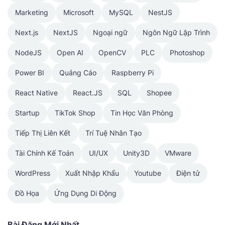
Marketing
Microsoft
MySQL
NestJS
Next.js
NextJS
Ngoại ngữ
Ngôn Ngữ Lập Trình
NodeJS
Open AI
OpenCV
PLC
Photoshop
Power BI
Quảng Cáo
Raspberry Pi
React Native
React.JS
SQL
Shopee
Startup
TikTok Shop
Tin Học Văn Phòng
Tiếp Thị Liên Kết
Trí Tuệ Nhân Tạo
Tài Chính Kế Toán
UI/UX
Unity3D
VMware
WordPress
Xuất Nhập Khẩu
Youtube
Điện tử
Đồ Họa
Ứng Dụng Di Động
Bài Đăng Mới Nhất