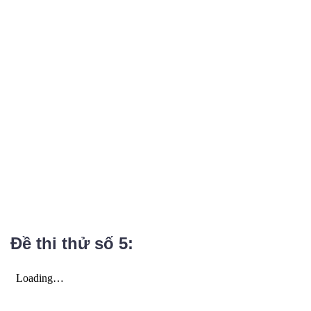
Đề thi thử số 5: