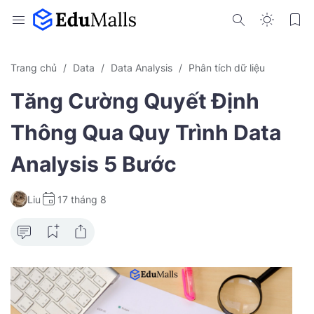
Trang chủ
Data
Data Analysis
Phân tích dữ liệu
Tăng Cường Quyết Định
Thông Qua Quy Trình Data
Analysis 5 Bước
Liu
17 tháng 8