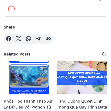
Share
Related Posts
Khóa Học Thành Thạo Xử
Tăng Cường Quyết Định
Lý Dữ Liệu Với Python Từ
Thông Qua Quy Trình Data