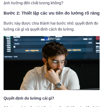
ảnh hưởng đến chất lượng không?
Bước 2: Thiết lập các ưu tiên đo lường rõ ràng
Bước này được chia thành hai bước nhỏ: quyết định đo
lường cái gì và quyết định cách đo lường.
Quyết định đo lường cái gì?