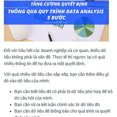
Đối với hầu hết các doanh nghiệp và cơ quan, thiếu dữ
liệu không phải là vấn đề. Thực tế thì ngược lại có quá
nhiều thông tin để họ đưa ra một quyết định.
Với quá nhiều dữ liệu cần sắp xếp, bạn cần thêm điều gì
đó vào dữ liệu của mình:
Bạn cần biết liệu đó có phải là dữ liệu phù hợp để trả
lời câu hỏi của mình.
Bạn cần rút ra kết luận chính xác từ dữ liệu đó.
Bạn cần dữ liệu để thông báo cho quá trình ra quyết