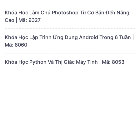
Khóa Học Làm Chủ Photoshop Từ Cơ Bản Đến Nâng
Cao | Mã: 9327
Khóa Học Lập Trình Ứng Dụng Android Trong 6 Tuần |
Mã: 8060
Khóa Học Python Và Thị Giác Máy Tính | Mã: 8053