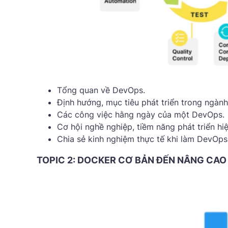
Tổng quan về DevOps.
Định hướng, mục tiêu phát triển trong ngành
Các công việc hằng ngày của một DevOps.
Cơ hội nghề nghiệp, tiềm năng phát triển hiện
Chia sẻ kinh nghiệm thực tế khi làm DevOps
TOPIC 2: DOCKER CƠ BẢN ĐẾN NÂNG CAO