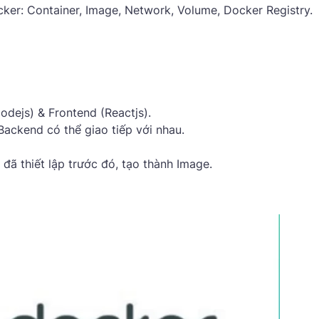
ker: Container, Image, Network, Volume, Docker Registry.
odejs) & Frontend (Reactjs).
Backend có thể giao tiếp với nhau.
đã thiết lập trước đó, tạo thành Image.