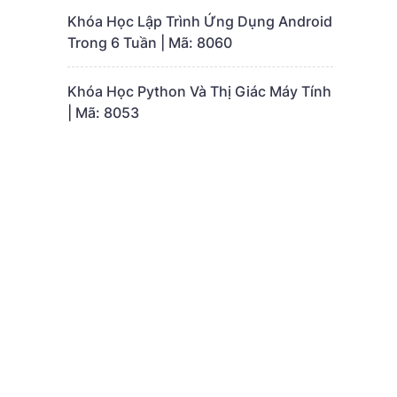
Khóa Học Lập Trình Ứng Dụng Android
Trong 6 Tuần | Mã: 8060
Khóa Học Python Và Thị Giác Máy Tính
| Mã: 8053