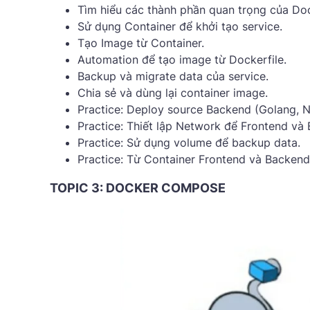
Tìm hiểu các thành phần quan trọng của Doc
Sử dụng Container để khởi tạo service.
Tạo Image từ Container.
Automation để tạo image từ Dockerfile.
Backup và migrate data của service.
Chia sẻ và dùng lại container image.
Practice: Deploy source Backend (Golang, N
Practice: Thiết lập Network để Frontend và 
Practice: Sử dụng volume để backup data.
Practice: Từ Container Frontend và Backend 
TOPIC 3: DOCKER COMPOSE