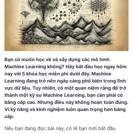
Bạn có muốn học về và xây dựng các mô hình
Machine Learning không? Hãy bắt đầu học ngay hôm
nay với 5 khóa học miễn phí dưới đây. Machine
Learning đang trở nên ngày càng phổ biến trong lĩnh
vực dữ liệu. Tuy nhiên, có một quan niệm rằng để trở
thành một kỹ sư Machine Learning, bạn cần phải có
bằng cấp cao. Nhưng điều này không hoàn toàn đúng.
Vì kỹ năng và kinh nghiệm luôn quan trọng hơn bằng
cấp.
Nếu bạn đang đọc bài này, có lẽ bạn mới bắt đầu