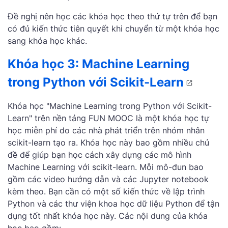
Đề nghị nên học các khóa học theo thứ tự trên để bạn
có đủ kiến thức tiên quyết khi chuyển từ một khóa học
sang khóa học khác.
Khóa học 3: Machine Learning
trong Python với Scikit-Learn
Khóa học "Machine Learning trong Python với Scikit-
Learn" trên nền tảng FUN MOOC là một khóa học tự
học miễn phí do các nhà phát triển trên nhóm nhân
scikit-learn tạo ra. Khóa học này bao gồm nhiều chủ
đề để giúp bạn học cách xây dựng các mô hình
Machine Learning với scikit-learn. Mỗi mô-đun bao
gồm các video hướng dẫn và các Jupyter notebook
kèm theo. Bạn cần có một số kiến thức về lập trình
Python và các thư viện khoa học dữ liệu Python để tận
dụng tốt nhất khóa học này. Các nội dung của khóa
học bao gồm: