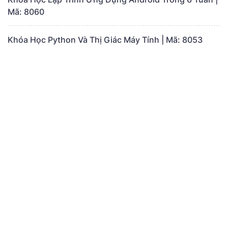
Mã: 8060
Khóa Học Python Và Thị Giác Máy Tính | Mã: 8053