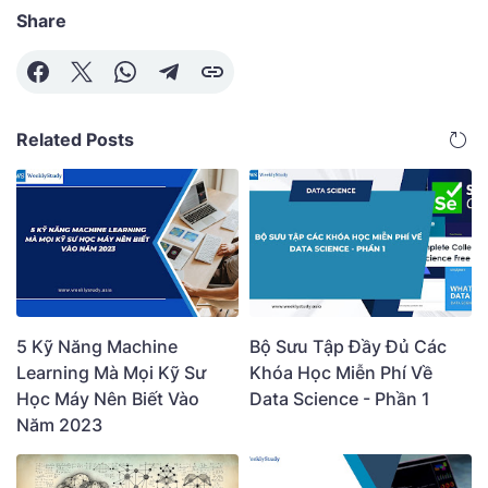
Share
Related Posts
5 Kỹ Năng Machine
Bộ Sưu Tập Đầy Đủ Các
Learning Mà Mọi Kỹ Sư
Khóa Học Miễn Phí Về
Học Máy Nên Biết Vào
Data Science - Phần 1
Năm 2023