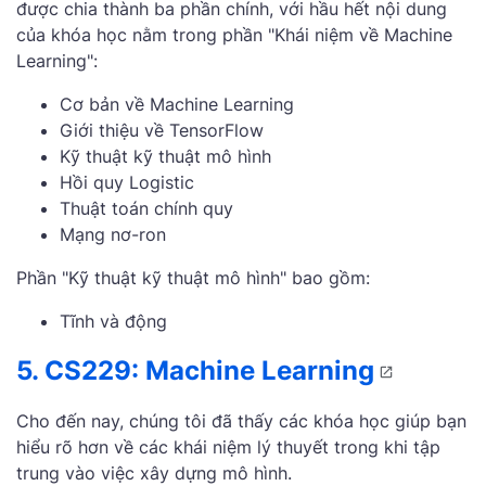
được chia thành ba phần chính, với hầu hết nội dung
của khóa học nằm trong phần "Khái niệm về Machine
Learning":
Cơ bản về Machine Learning
Giới thiệu về TensorFlow
Kỹ thuật kỹ thuật mô hình
Hồi quy Logistic
Thuật toán chính quy
Mạng nơ-ron
Phần "Kỹ thuật kỹ thuật mô hình" bao gồm:
Tĩnh và động
5. CS229: Machine Learning
Cho đến nay, chúng tôi đã thấy các khóa học giúp bạn
hiểu rõ hơn về các khái niệm lý thuyết trong khi tập
trung vào việc xây dựng mô hình.