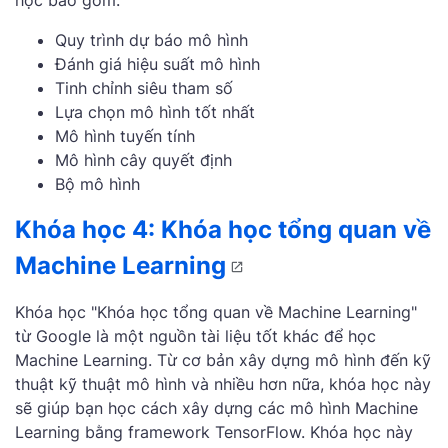
Quy trình dự báo mô hình
Đánh giá hiệu suất mô hình
Tinh chỉnh siêu tham số
Lựa chọn mô hình tốt nhất
Mô hình tuyến tính
Mô hình cây quyết định
Bộ mô hình
Khóa học 4: Khóa học tổng quan về
Machine Learning
Khóa học "Khóa học tổng quan về Machine Learning"
từ Google là một nguồn tài liệu tốt khác để học
Machine Learning. Từ cơ bản xây dựng mô hình đến kỹ
thuật kỹ thuật mô hình và nhiều hơn nữa, khóa học này
sẽ giúp bạn học cách xây dựng các mô hình Machine
Learning bằng framework TensorFlow. Khóa học này