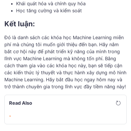
Khái quát hóa và chính quy hóa
Học tăng cường và kiểm soát
Kết luận:
Đó là danh sách các khóa học Machine Learning miễn
phí mà chúng tôi muốn giới thiệu đến bạn. Hãy nắm
bắt cơ hội này để phát triển kỹ năng của mình trong
lĩnh vực Machine Learning mà không tốn phí. Bằng
cách tham gia vào các khóa học này, bạn sẽ tiếp cận
các kiến thức lý thuyết và thực hành xây dựng mô hình
Machine Learning. Hãy bắt đầu học ngay hôm nay và
trở thành chuyên gia trong lĩnh vực đầy tiềm năng này!
Read Also