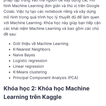
hình Machine Learning đơn giản và thú vị trên Google
Colab. Việc tự tạo các notebook riêng và xây dựng
mô hình trong quá trình học lý thuyết đủ để làm quen
với Machine Learning. Khóa học này giúp bạn tiếp cận
các khái niệm Machine Learning và bao gồm các chủ
đề sau:
Giới thiệu về Machine Learning
K-Nearest Neighbors
Naive Bayes
Logistic regression
Linear regression
K-Means clustering
Principal Component Analysis (PCA)
Khóa học 2: Khóa học Machine
Learning trên Kaggle