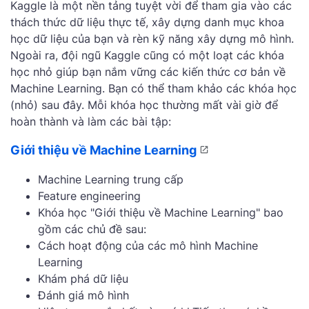
Kaggle là một nền tảng tuyệt vời để tham gia vào các
thách thức dữ liệu thực tế, xây dựng danh mục khoa
học dữ liệu của bạn và rèn kỹ năng xây dựng mô hình.
Ngoài ra, đội ngũ Kaggle cũng có một loạt các khóa
học nhỏ giúp bạn nắm vững các kiến thức cơ bản về
Machine Learning. Bạn có thể tham khảo các khóa học
(nhỏ) sau đây. Mỗi khóa học thường mất vài giờ để
hoàn thành và làm các bài tập:
Giới thiệu về Machine Learning
Machine Learning trung cấp
Feature engineering
Khóa học "Giới thiệu về Machine Learning" bao
gồm các chủ đề sau:
Cách hoạt động của các mô hình Machine
Learning
Khám phá dữ liệu
Đánh giá mô hình