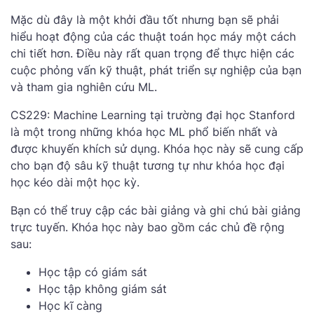
Mặc dù đây là một khởi đầu tốt nhưng bạn sẽ phải
hiểu hoạt động của các thuật toán học máy một cách
chi tiết hơn. Điều này rất quan trọng để thực hiện các
cuộc phỏng vấn kỹ thuật, phát triển sự nghiệp của bạn
và tham gia nghiên cứu ML.
CS229: Machine Learning tại trường đại học Stanford
là một trong những khóa học ML phổ biến nhất và
được khuyến khích sử dụng. Khóa học này sẽ cung cấp
cho bạn độ sâu kỹ thuật tương tự như khóa học đại
học kéo dài một học kỳ.
Bạn có thể truy cập các bài giảng và ghi chú bài giảng
trực tuyến. Khóa học này bao gồm các chủ đề rộng
sau:
Học tập có giám sát
Học tập không giám sát
Học kĩ càng