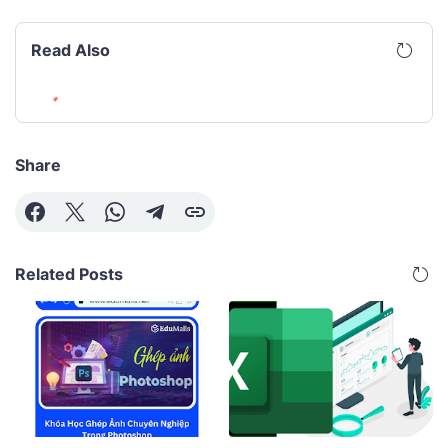
Read Also
Share
Related Posts