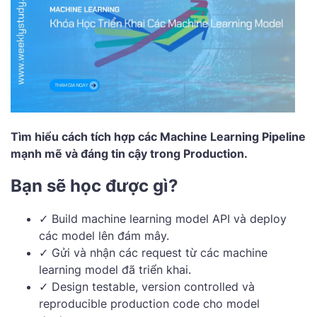
Tìm hiểu cách tích hợp các Machine Learning Pipeline
mạnh mẽ và đáng tin cậy trong Production.
Bạn sẽ học được gì?
✓ Build machine learning model API và deploy
các model lên đám mây.
✓ Gửi và nhận các request từ các machine
learning model đã triển khai.
✓ Design testable, version controlled và
reproducible production code cho model