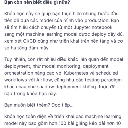
Bạn còn nên biết điều gì nữa?
Khóa học này sẽ giúp bạn thực hiện những bước đầu
tiên để đưa các model của mình vào production. Bạn
sẽ tìm hiểu cách chuyển từ một Jupyter notebook
sang một machine learning model được deploy đầy đủ,
xem xét CI/CD cũng như triển khai trên nền tảng và cơ
sở hạ tầng đám mây.
Tuy nhiên, còn rất nhiều điều khác liên quan đến model
deployment, như model monitoring, deployment
orchestration nâng cao với Kubernetes và scheduled
workflows với Airflow, cũng như các testing paradigm
khác nhau như shadow deployment không được đề
cập trong khóa học này.
Bạn muốn biết thêm? Đọc tiếp...
Khóa học toàn diện về triển khai các machine learning
model này bao gồm hơn 100 bài giảng kéo dài hơn 10