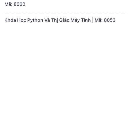
Mã: 8060
Khóa Học Python Và Thị Giác Máy Tính | Mã: 8053