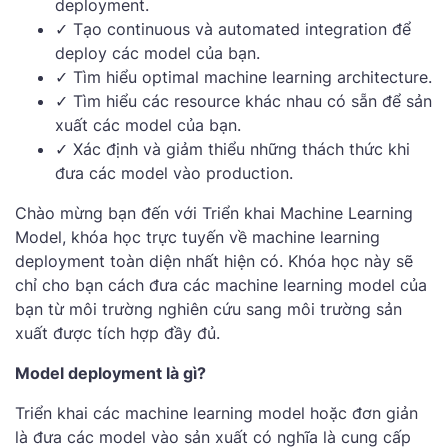
deployment.
✓ Tạo continuous và automated integration để
deploy các model của bạn.
✓ Tìm hiểu optimal machine learning architecture.
✓ Tìm hiểu các resource khác nhau có sẵn để sản
xuất các model của bạn.
✓ Xác định và giảm thiểu những thách thức khi
đưa các model vào production.
Chào mừng bạn đến với Triển khai Machine Learning
Model, khóa học trực tuyến về machine learning
deployment toàn diện nhất hiện có. Khóa học này sẽ
chỉ cho bạn cách đưa các machine learning model của
bạn từ môi trường nghiên cứu sang môi trường sản
xuất được tích hợp đầy đủ.
Model deployment là gì?
Triển khai các machine learning model hoặc đơn giản
là đưa các model vào sản xuất có nghĩa là cung cấp