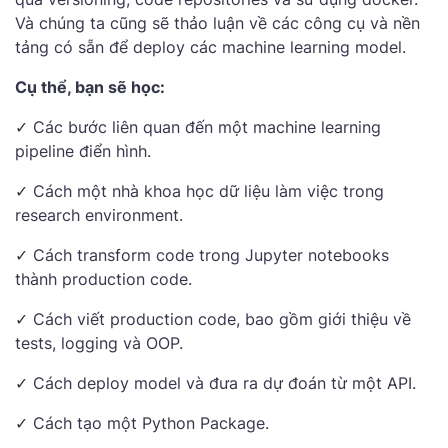
Và chúng ta cũng sẽ thảo luận về các công cụ và nền
tảng có sẵn để deploy các machine learning model.
Cụ thể, bạn sẽ học:
✓ Các bước liên quan đến một machine learning
pipeline điển hình.
✓ Cách một nhà khoa học dữ liệu làm việc trong
research environment.
✓ Cách transform code trong Jupyter notebooks
thành production code.
✓ Cách viết production code, bao gồm giới thiệu về
tests, logging và OOP.
✓ Cách deploy model và đưa ra dự đoán từ một API.
✓ Cách tạo một Python Package.