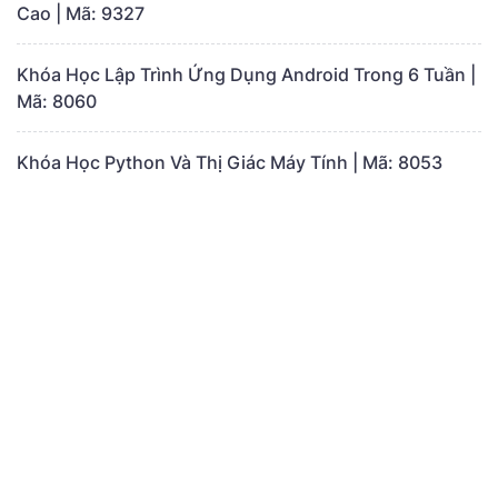
Cao | Mã: 9327
Khóa Học Lập Trình Ứng Dụng Android Trong 6 Tuần |
Mã: 8060
Khóa Học Python Và Thị Giác Máy Tính | Mã: 8053