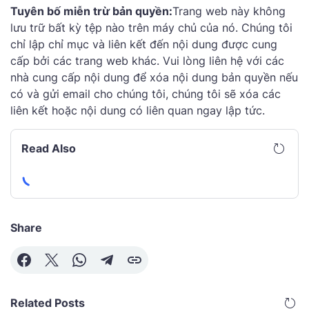
Tuyên bố miễn trừ bản quyền:
Trang web này không
lưu trữ bất kỳ tệp nào trên máy chủ của nó. Chúng tôi
chỉ lập chỉ mục và liên kết đến nội dung được cung
cấp bởi các trang web khác. Vui lòng liên hệ với các
nhà cung cấp nội dung để xóa nội dung bản quyền nếu
có và gửi email cho chúng tôi, chúng tôi sẽ xóa các
liên kết hoặc nội dung có liên quan ngay lập tức.
Read Also
Share
Related Posts