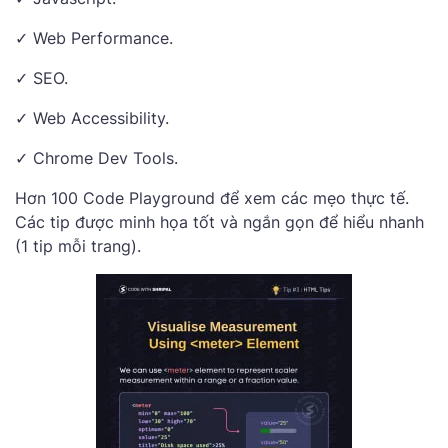
✓ Web Performance.
✓ SEO.
✓ Web Accessibility.
✓ Chrome Dev Tools.
Hơn 100 Code Playground để xem các mẹo thực tế.
Các tip được minh họa tốt và ngắn gọn để hiểu nhanh
(1 tip mỗi trang).