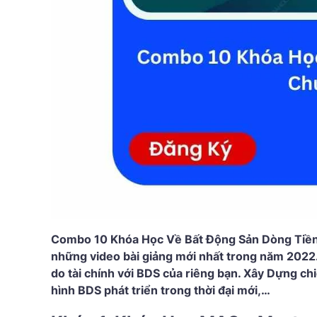
Combo 10 Khóa Học Về Bất Động Sản Dòng Tiền
những video bài giảng mới nhất trong năm 2022.
do tài chính với BDS của riêng bạn. Xây Dựng ch
hình BDS phát triển trong thời đại mới,…