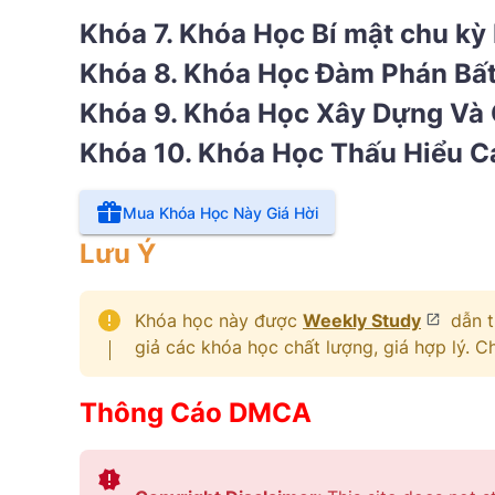
Khóa 7. Khóa Học Bí mật chu kỳ
Khóa 8. Khóa Học Đàm Phán Bấ
Khóa 9. Khóa Học Xây Dựng Và 
Khóa 10. Khóa Học Thấu Hiểu C
Mua Khóa Học Này Giá Hời
Lưu Ý
Khóa học này được
Weekly Study
dẫn t
giả các khóa học chất lượng, giá hợp lý. 
Thông Cáo DMCA