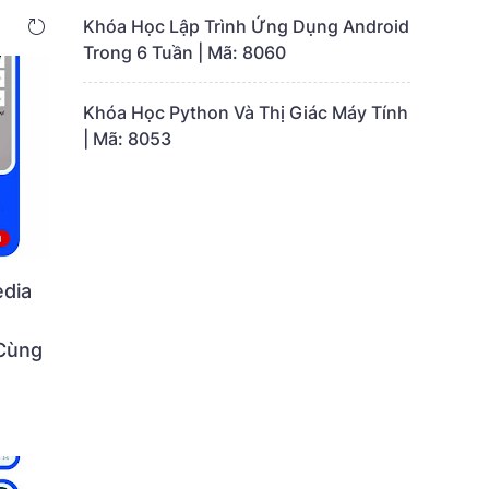
Khóa Học Lập Trình Ứng Dụng Android
Trong 6 Tuần | Mã: 8060
Khóa Học Python Và Thị Giác Máy Tính
| Mã: 8053
dia
 Cùng