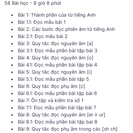
58 Bài học - 8 giờ 8 phút
Bài 1: Thành phần của từ tiếng Anh
Bài 1.1: Đọc mẫu bài 1
Bài 2: Các bước đọc phiên âm từ tiếng Anh
Bài 2.1: Đọc mẫu bài 2
Bài 3: Quy tắc đọc nguyên âm [a]
Bài 3.1: Đọc mẫu phần bài tập bài 3
Bài 4: Quy tắc đọc nguyên âm [o]
Bài 4.1: Đọc mẫu phần bài tập bài 4
Bài 5: Quy tắc đọc nguyên âm [i]
Bài 5.1: Đọc mẫu phần bài tập 5
Bài 6: Quy tắc đọc phụ âm [c]
Bài 6.1: Đọc mẫu phần bài tập bài 6
Bài 7: Ôn tập và kiểm tra số 1
Bài 7.1: Đọc mẫu phần bài tập bài 7
Bài 8: Quy tắc đọc nguyên âm [er ir ur]
Bài 8.1: Đọc mẫu phần bài tập bai 8
Bài 9: Quy tắc đọc phụ âm trong các [sh ch]