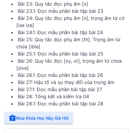
Bài 23: Quy tắc đọc phụ âm [x]
Bài 23.1: Đọc mẫu phần bài tập bài 23
Bài 24: Quy tắc đọc phụ âm [n], trọng âm từ có
[ise ize]
Bài 24.1: Đọc mẫu phần bài tập bài 24
Bài 25: Quy tắc đọc phụ âm [th]. Trọng âm từ
chứa [ible]
Bài 25.1: Đọc mẫu phần bài tập bài 25
Bài 26: Quy tắc đọc [oy, oi], trọng âm từ chứa
[sive]
Bài 26.1: Đọc mẫu phần bài tập bài 26
Bài 27: Hậu tố và sự thay đổi của trọng âm
Bài 27.1: Đọc mẫu phần bài tập bài 27
Bài 28: Tổng kết và kiểm tra 04
Bài 28.1: Đọc mẫu phần bài tập bài 28
Mua Khóa Học Này Giá Hời