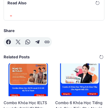
Read Also
Share
Related Posts
Combo Khóa Học IELTS
Combo 6 Khóa Học Tiếng