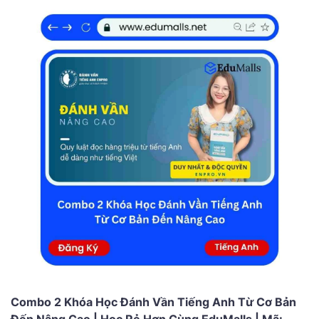
Combo 2 Khóa Học Đánh Vần Tiếng Anh Từ Cơ Bản