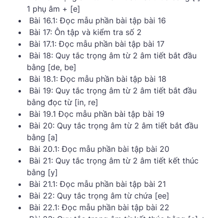
1 phụ âm + [e]
Bài 16.1: Đọc mẫu phần bài tập bài 16
Bài 17: Ôn tập và kiểm tra số 2
Bài 17.1: Đọc mẫu phần bài tập bài 17
Bài 18: Quy tắc trọng âm từ 2 âm tiết bắt đầu
bằng [de, be]
Bài 18.1: Đọc mẫu phần bài tập bài 18
Bài 19: Quy tắc trọng âm từ 2 âm tiết bắt đầu
bằng đọc từ [in, re]
Bài 19.1 Đọc mẫu phần bài tập bài 19
Bài 20: Quy tắc trọng âm từ 2 âm tiết bắt đầu
bằng [a]
Bài 20.1: Đọc mẫu phần bài tập bài 20
Bài 21: Quy tắc trọng âm từ 2 âm tiết kết thúc
bằng [y]
Bài 21.1: Đọc mẫu phần bài tập bài 21
Bài 22: Quy tắc trọng âm từ chứa [ee]
Bài 22.1: Đọc mẫu phần bài tập bài 22