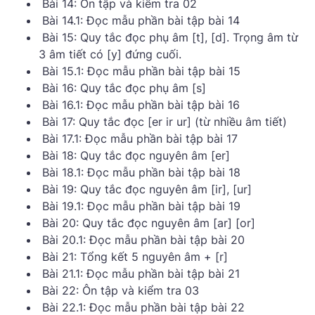
Bài 14: Ôn tập và kiểm tra 02
Bài 14.1: Đọc mẫu phần bài tập bài 14
Bài 15: Quy tắc đọc phụ âm [t], [d]. Trọng âm từ
3 âm tiết có [y] đứng cuối.
Bài 15.1: Đọc mẫu phần bài tập bài 15
Bài 16: Quy tắc đọc phụ âm [s]
Bài 16.1: Đọc mẫu phần bài tập bài 16
Bài 17: Quy tắc đọc [er ir ur] (từ nhiều âm tiết)
Bài 17.1: Đọc mẫu phần bài tập bài 17
Bài 18: Quy tắc đọc nguyên âm [er]
Bài 18.1: Đọc mẫu phần bài tập bài 18
Bài 19: Quy tắc đọc nguyên âm [ir], [ur]
Bài 19.1: Đọc mẫu phần bài tập bài 19
Bài 20: Quy tắc đọc nguyên âm [ar] [or]
Bài 20.1: Đọc mẫu phần bài tập bài 20
Bài 21: Tổng kết 5 nguyên âm + [r]
Bài 21.1: Đọc mẫu phần bài tập bài 21
Bài 22: Ôn tập và kiểm tra 03
Bài 22.1: Đọc mẫu phần bài tập bài 22