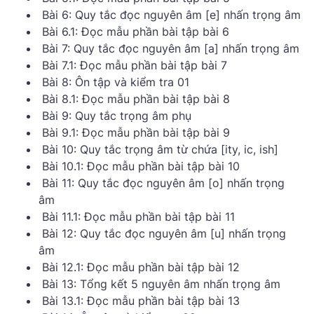
Bài 6: Quy tắc đọc nguyên âm [e] nhấn trọng âm
Bài 6.1: Đọc mẫu phần bài tập bài 6
Bài 7: Quy tắc đọc nguyên âm [a] nhấn trọng âm
Bài 7.1: Đọc mẫu phần bài tập bài 7
Bài 8: Ôn tập và kiểm tra 01
Bài 8.1: Đọc mẫu phần bài tập bài 8
Bài 9: Quy tắc trọng âm phụ
Bài 9.1: Đọc mẫu phần bài tập bài 9
Bài 10: Quy tắc trọng âm từ chứa [ity, ic, ish]
Bài 10.1: Đọc mẫu phần bài tập bài 10
Bài 11: Quy tắc đọc nguyên âm [o] nhấn trọng
âm
Bài 11.1: Đọc mẫu phần bài tập bài 11
Bài 12: Quy tắc đọc nguyên âm [u] nhấn trọng
âm
Bài 12.1: Đọc mẫu phần bài tập bài 12
Bài 13: Tổng kết 5 nguyên âm nhấn trọng âm
Bài 13.1: Đọc mẫu phần bài tập bài 13