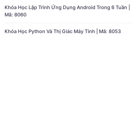
Khóa Học Lập Trình Ứng Dụng Android Trong 6 Tuần |
Mã: 8060
Khóa Học Python Và Thị Giác Máy Tính | Mã: 8053