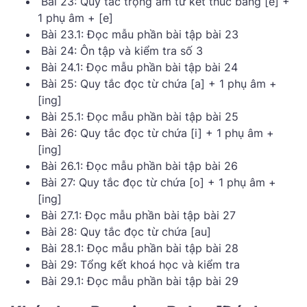
Bài 23: Quy tắc trọng âm từ kết thúc bằng [e] +
1 phụ âm + [e]
Bài 23.1: Đọc mẫu phần bài tập bài 23
Bài 24: Ôn tập và kiểm tra số 3
Bài 24.1: Đọc mẫu phần bài tập bài 24
Bài 25: Quy tắc đọc từ chứa [a] + 1 phụ âm +
[ing]
Bài 25.1: Đọc mẫu phần bài tập bài 25
Bài 26: Quy tắc đọc từ chứa [i] + 1 phụ âm +
[ing]
Bài 26.1: Đọc mẫu phần bài tập bài 26
Bài 27: Quy tắc đọc từ chứa [o] + 1 phụ âm +
[ing]
Bài 27.1: Đọc mẫu phần bài tập bài 27
Bài 28: Quy tắc đọc từ chứa [au]
Bài 28.1: Đọc mẫu phần bài tập bài 28
Bài 29: Tổng kết khoá học và kiểm tra
Bài 29.1: Đọc mẫu phần bài tập bài 29