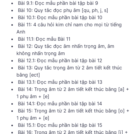
Bài 9.1: Đọc mẫu phần bài tập bài 9
Bài 10: Quy tắc đọc phụ âm [qu, ph, j, s]
Bài 10.1: Đọc mẫu phần bài tập bài 10
Bài 11: 4 câu hỏi kim chỉ nam cho mọi từ tiếng
Anh
Bài 11.1: Đọc mẫu Bài 11
Bài 12: Quy tắc đọc âm nhấn trọng âm, âm
không nhấn trọng âm
Bài 12.1: Đọc mẫu phần bài tập bài 12
Bài 13: Quy tắc trọng âm từ 2 âm tiết kết thúc
bằng [ect]
Bài 13.1: Đọc mẫu phần bài tập bài 13
Bài 14: Trọng âm từ 2 âm tiết kết thúc bằng [a] +
1 phụ âm + [e]
Bài 14.1: Đọc mẫu phần bài tập bài 14
Bài 15: Trọng âm từ 2 âm tiết kết thúc bằng [o] +
1 phụ âm + [e]
Bài 15.1: Đọc mẫu phần bài tập bài 15
Bài 16: Trọng âm từ 2 âm tiết kết thúc bằng [i] +