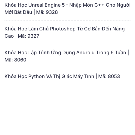
Khóa Học Unreal Engine 5 - Nhập Môn C++ Cho Người
Mới Bắt Đầu | Mã: 9328
Khóa Học Làm Chủ Photoshop Từ Cơ Bản Đến Nâng
Cao | Mã: 9327
Khóa Học Lập Trình Ứng Dụng Android Trong 6 Tuần |
Mã: 8060
Khóa Học Python Và Thị Giác Máy Tính | Mã: 8053