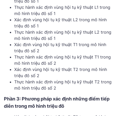
triệu đô số 1
Thực hành xác định vùng hội tụ kỹ thuật L1 trong
mô hình triệu đô số 1
Xác định vùng hội tụ kỹ thuật L2 trong mô hình
triệu đô số 1
Thực hành xác định vùng hội tụ kỹ thuật L2 trong
mô hình triệu đô số 1
Xác định vùng hội tụ kỹ thuật T1 trong mô hình
triệu đô số 2
Thực hành xác định vùng hội tụ kỹ thuật T1 trong
mô hình triệu đô số 2
Xác định vùng hội tụ kỹ thuật T2 trong mô hình
triệu đô số 2
Thực hành xác định vùng hội tụ kỹ thuật T2 trong
mô hình triệu đô số 2
Phần 3: Phương pháp xác định những điểm tiếp
diễn trong mô hình triệu đô