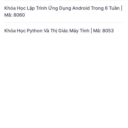
Khóa Học Lập Trình Ứng Dụng Android Trong 6 Tuần |
Mã: 8060
Khóa Học Python Và Thị Giác Máy Tính | Mã: 8053