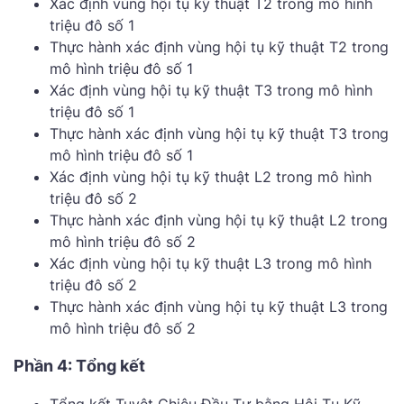
Xác định vùng hội tụ kỹ thuật T2 trong mô hình
triệu đô số 1
Thực hành xác định vùng hội tụ kỹ thuật T2 trong
mô hình triệu đô số 1
Xác định vùng hội tụ kỹ thuật T3 trong mô hình
triệu đô số 1
Thực hành xác định vùng hội tụ kỹ thuật T3 trong
mô hình triệu đô số 1
Xác định vùng hội tụ kỹ thuật L2 trong mô hình
triệu đô số 2
Thực hành xác định vùng hội tụ kỹ thuật L2 trong
mô hình triệu đô số 2
Xác định vùng hội tụ kỹ thuật L3 trong mô hình
triệu đô số 2
Thực hành xác định vùng hội tụ kỹ thuật L3 trong
mô hình triệu đô số 2
Phần 4: Tổng kết