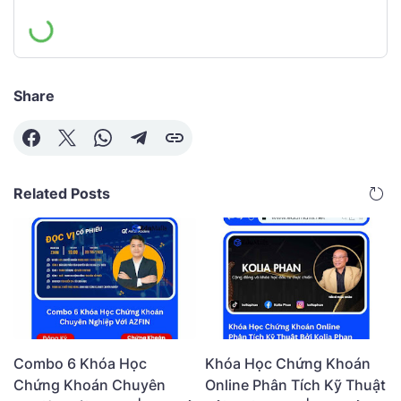
Share
Related Posts
Combo 6 Khóa Học
Khóa Học Chứng Khoán
Chứng Khoán Chuyên
Online Phân Tích Kỹ Thuật