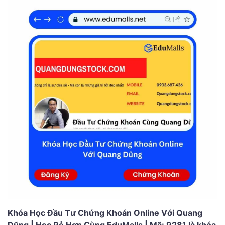
Khóa Học Đầu Tư Chứng Khoán Online Với Quang