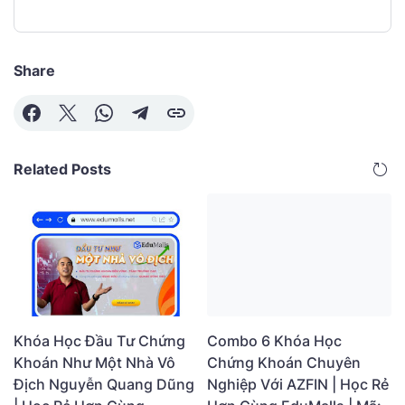
Share
Related Posts
Combo 6 Khóa Học
Khóa Học Đầu Tư Chứng
Chứng Khoán Chuyên
Khoán Như Một Nhà Vô
Nghiệp Với AZFIN | Học Rẻ
Địch Nguyễn Quang Dũng