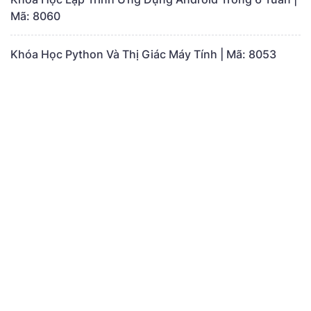
Mã: 8060
Khóa Học Python Và Thị Giác Máy Tính | Mã: 8053