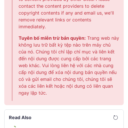
contact the content providers to delete
copyright contents if any and email us, we'll
remove relevant links or contents
immediately.
Tuyên bố miễn trừ bản quyền:
Trang web này
không lưu trữ bất kỳ tệp nào trên máy chủ
của nó. Chúng tôi chỉ lập chỉ mục và liên kết
đến nội dung được cung cấp bởi các trang
web khác. Vui lòng liên hệ với các nhà cung
cấp nội dung để xóa nội dung bản quyền nếu
có và gửi email cho chúng tôi, chúng tôi sẽ
xóa các liên kết hoặc nội dung có liên quan
ngay lập tức.
Read Also