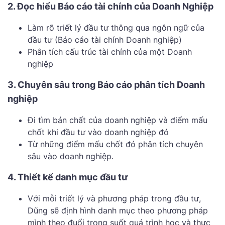
2. Đọc hiểu Báo cáo tài chính của Doanh Nghiệp
Làm rõ triết lý đầu tư thông qua ngôn ngữ của
đầu tư (Báo cáo tài chính Doanh nghiệp)
Phân tích cấu trúc tài chính của một Doanh
nghiệp
3. Chuyên sâu trong Báo cáo phân tích Doanh
nghiệp
Đi tìm bản chất của doanh nghiệp và điểm mấu
chốt khi đầu tư vào doanh nghiệp đó
Từ những điểm mấu chốt đó phân tích chuyên
sâu vào doanh nghiệp.
4. Thiết kế danh mục đầu tư
Với mỗi triết lý và phương pháp trong đầu tư,
Dũng sẽ định hình danh mục theo phương pháp
mình theo đuổi trong suốt quá trình học và thực