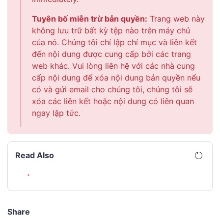
Tuyên bố miễn trừ bản quyền:
Trang web này
không lưu trữ bất kỳ tệp nào trên máy chủ
của nó. Chúng tôi chỉ lập chỉ mục và liên kết
đến nội dung được cung cấp bởi các trang
web khác. Vui lòng liên hệ với các nhà cung
cấp nội dung để xóa nội dung bản quyền nếu
có và gửi email cho chúng tôi, chúng tôi sẽ
xóa các liên kết hoặc nội dung có liên quan
ngay lập tức.
Read Also
Share