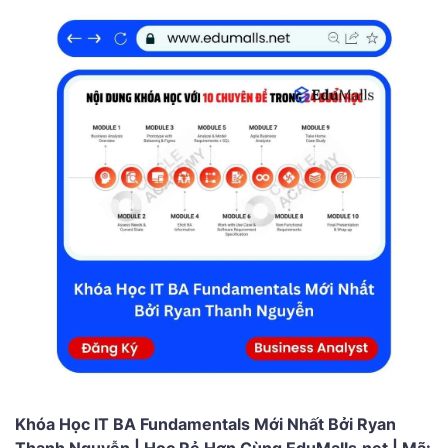
Khóa Học IT BA Fundamentals Mới Nhất Bởi Ryan