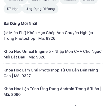
Đồ Họa
Ứng Dụng Di Động
Bài Đăng Mới Nhất
[✅ Miễn Phí] Khóa Học Ghép Ảnh Chuyên Nghiệp
Trong Photoshop | Mã: 9326
Khóa Học Unreal Engine 5 - Nhập Môn C++ Cho Người
Mới Bắt Đầu | Mã: 9328
Khóa Học Làm Chủ Photoshop Từ Cơ Bản Đến Nâng
Cao | Mã: 9327
Khóa Học Lập Trình Ứng Dụng Android Trong 6 Tuần |
Mã: 8060