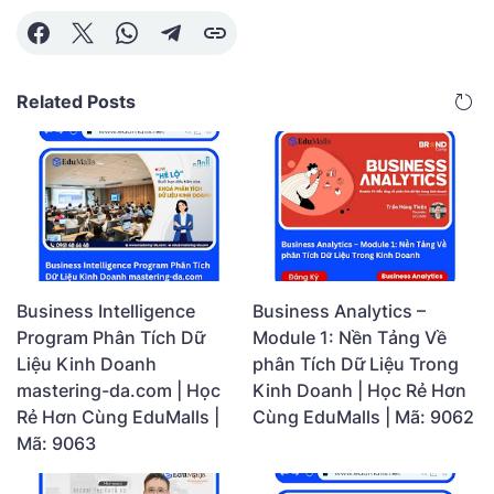
Related Posts
Business Intelligence
Business Analytics –
Program Phân Tích Dữ
Module 1: Nền Tảng Về
Liệu Kinh Doanh
phân Tích Dữ Liệu Trong
mastering-da.com | Học
Kinh Doanh | Học Rẻ Hơn
Rẻ Hơn Cùng EduMalls |
Cùng EduMalls | Mã: 9062
Mã: 9063