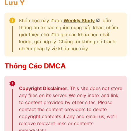
Lưu Ý
Khóa học này được
Weekly Study
dẫn
thông tin từ các nguồn cung cấp khác, nhằm
giới thiệu cho độc giả các khóa học chất
lượng, giá hợp lý. Chúng tôi không có trách
nhiệm pháp lý về khóa học này.
Thông Cáo DMCA
Copyright Disclaimer:
This site does not store
any files on its server. We only index and link
to content provided by other sites. Please
contact the content providers to delete
copyright contents if any and email us, we'll
remove relevant links or contents
immediately.