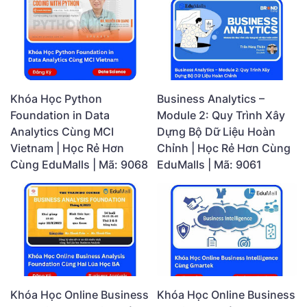
Khóa Học Python
Business Analytics –
Foundation in Data
Module 2: Quy Trình Xây
Analytics Cùng MCI
Dựng Bộ Dữ Liệu Hoàn
Vietnam | Học Rẻ Hơn
Chỉnh | Học Rẻ Hơn Cùng
Cùng EduMalls | Mã: 9068
EduMalls | Mã: 9061
Khóa Học Online Business
Khóa Học Online Business