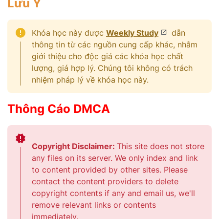
Lưu Ý
Khóa học này được
Weekly Study
dẫn
thông tin từ các nguồn cung cấp khác, nhằm
giới thiệu cho độc giả các khóa học chất
lượng, giá hợp lý. Chúng tôi không có trách
nhiệm pháp lý về khóa học này.
Thông Cáo DMCA
Copyright Disclaimer:
This site does not store
any files on its server. We only index and link
to content provided by other sites. Please
contact the content providers to delete
copyright contents if any and email us, we'll
remove relevant links or contents
immediately.