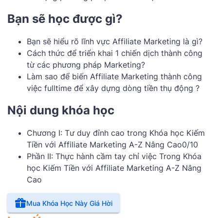
Bạn sẽ học được gì?
Bạn sẽ hiểu rõ lĩnh vực Affiliate Marketing là gì?
Cách thức để triển khai 1 chiến dịch thành công
từ các phương pháp Marketing?
Làm sao để biến Affiliate Marketing thành công
việc fulltime để xây dựng dòng tiền thụ động ?
Nội dung khóa học
Chương I: Tư duy đỉnh cao trong Khóa học Kiếm
Tiền với Affiliate Marketing A-Z Nâng Cao0/10
Phần II: Thực hành cầm tay chỉ việc Trong Khóa
học Kiếm Tiền với Affiliate Marketing A-Z Nâng
Cao
Mua Khóa Học Này Giá Hời