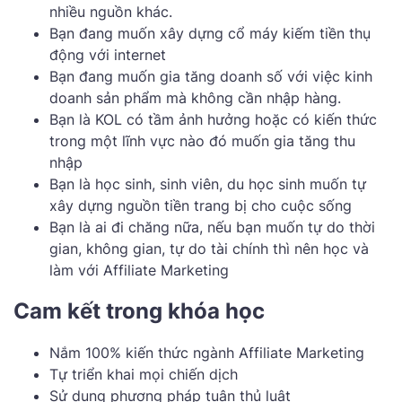
nhiều nguồn khác.
Bạn đang muốn xây dựng cổ máy kiếm tiền thụ
động với internet
Bạn đang muốn gia tăng doanh số với việc kinh
doanh sản phẩm mà không cần nhập hàng.
Bạn là KOL có tầm ảnh hưởng hoặc có kiến thức
trong một lĩnh vực nào đó muốn gia tăng thu
nhập
Bạn là học sinh, sinh viên, du học sinh muốn tự
xây dựng nguồn tiền trang bị cho cuộc sống
Bạn là ai đi chăng nữa, nếu bạn muốn tự do thời
gian, không gian, tự do tài chính thì nên học và
làm với Affiliate Marketing
Cam kết trong khóa học
Nắm 100% kiến thức ngành Affiliate Marketing
Tự triển khai mọi chiến dịch
Sử dụng phương pháp tuân thủ luật