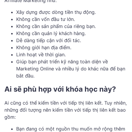
Affiliate Marketing như:
Xây dựng được dòng tiền thụ động.
Không cần vốn đầu tư lớn.
Không cần sản phẩm của riêng bạn.
Không cần quản lý khách hàng.
Dễ dàng tiếp cận với đối tác.
Không giới hạn địa điểm.
Linh hoạt về thời gian.
Giúp bạn phát triển kỹ năng toàn diện về
Marketing Online và nhiều lý do khác nữa để bạn
bắt đầu.
Ai sẽ phù hợp với khóa học này?
Ai cũng có thể kiếm tiền với tiếp thị liên kết. Tuy nhiên,
những đối tượng nên kiếm tiền với tiếp thị liên kết bao
gồm:
Bạn đang có một nguồn thu muốn mở rộng thêm