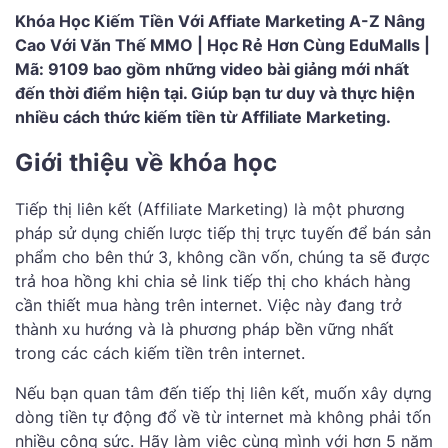
Khóa Học Kiếm Tiền Với Affiate Marketing A-Z Nâng
Cao Với Văn Thế MMO | Học Rẻ Hơn Cùng EduMalls |
Mã: 9109 bao gồm những video bài giảng mới nhất
đến thời điểm hiện tại. Giúp bạn tư duy và thực hiện
nhiều cách thức kiếm tiền từ Affiliate Marketing.
Giới thiệu về khóa học
Tiếp thị liên kết (Affiliate Marketing) là một phương
pháp sử dụng chiến lược tiếp thị trực tuyến để bán sản
phẩm cho bên thứ 3, không cần vốn, chúng ta sẽ được
trả hoa hồng khi chia sẻ link tiếp thị cho khách hàng
cần thiết mua hàng trên internet. Việc này đang trở
thành xu hướng và là phương pháp bền vững nhất
trong các cách kiếm tiền trên internet.
Nếu bạn quan tâm đến tiếp thị liên kết, muốn xây dựng
dòng tiền tự động đổ về từ internet mà không phải tốn
nhiều công sức. Hãy làm việc cùng mình với hơn 5 năm