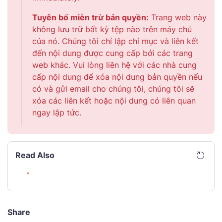
Tuyên bố miễn trừ bản quyền:
Trang web này
không lưu trữ bất kỳ tệp nào trên máy chủ
của nó. Chúng tôi chỉ lập chỉ mục và liên kết
đến nội dung được cung cấp bởi các trang
web khác. Vui lòng liên hệ với các nhà cung
cấp nội dung để xóa nội dung bản quyền nếu
có và gửi email cho chúng tôi, chúng tôi sẽ
xóa các liên kết hoặc nội dung có liên quan
ngay lập tức.
Read Also
Share