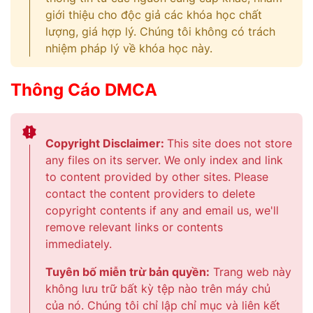
giới thiệu cho độc giả các khóa học chất
lượng, giá hợp lý. Chúng tôi không có trách
nhiệm pháp lý về khóa học này.
Thông Cáo DMCA
Copyright Disclaimer:
This site does not store
any files on its server. We only index and link
to content provided by other sites. Please
contact the content providers to delete
copyright contents if any and email us, we'll
remove relevant links or contents
immediately.
Tuyên bố miễn trừ bản quyền:
Trang web này
không lưu trữ bất kỳ tệp nào trên máy chủ
của nó. Chúng tôi chỉ lập chỉ mục và liên kết