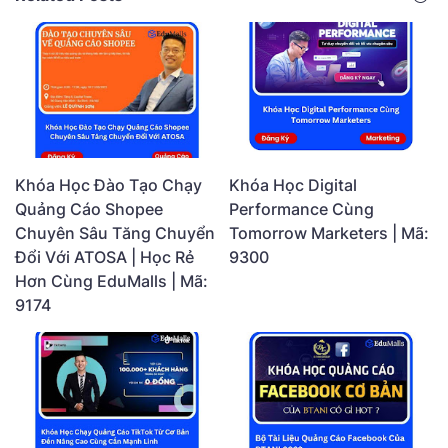
Khóa Học Đào Tạo Chạy
Khóa Học Digital
Quảng Cáo Shopee
Performance Cùng
Chuyên Sâu Tăng Chuyển
Tomorrow Marketers | Mã:
Đổi Với ATOSA | Học Rẻ
9300
Hơn Cùng EduMalls | Mã:
9174