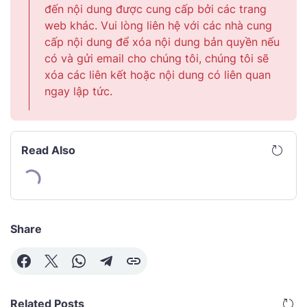
đến nội dung được cung cấp bởi các trang
web khác. Vui lòng liên hệ với các nhà cung
cấp nội dung để xóa nội dung bản quyền nếu
có và gửi email cho chúng tôi, chúng tôi sẽ
xóa các liên kết hoặc nội dung có liên quan
ngay lập tức.
Read Also
Share
Related Posts