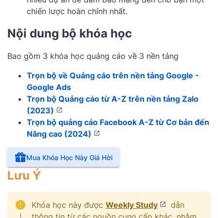
chiến lược hoàn chỉnh nhất.
Nội dung bộ khóa học
Bao gồm 3 khóa học quảng cáo về 3 nền tảng
Trọn bộ về Quảng cáo trên nền tảng Google -
Google Ads
Trọn bộ Quảng cáo từ A-Z trên nền tảng Zalo
(2023)
Trọn bộ quảng cáo Facebook A-Z từ Cơ bản đến
Nâng cao (2024)
Mua Khóa Học Này Giá Hời
Lưu Ý
Khóa học này được
Weekly Study
dẫn
thông tin từ các nguồn cung cấp khác, nhằm