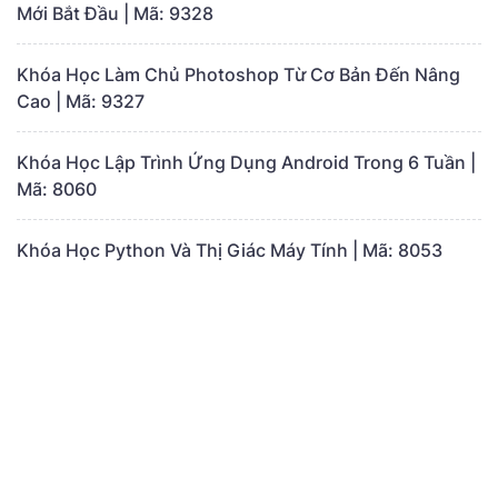
Mới Bắt Đầu | Mã: 9328
Khóa Học Làm Chủ Photoshop Từ Cơ Bản Đến Nâng
Cao | Mã: 9327
Khóa Học Lập Trình Ứng Dụng Android Trong 6 Tuần |
Mã: 8060
Khóa Học Python Và Thị Giác Máy Tính | Mã: 8053