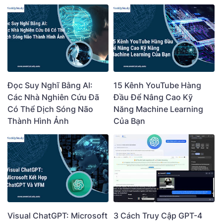
Đọc Suy Nghĩ Bằng AI:
15 Kênh YouTube Hàng
Các Nhà Nghiên Cứu Đã
Đầu Để Nâng Cao Kỹ
Có Thể Dịch Sóng Não
Năng Machine Learning
Thành Hình Ảnh
Của Bạn
Visual ChatGPT: Microsoft
3 Cách Truy Cập GPT-4