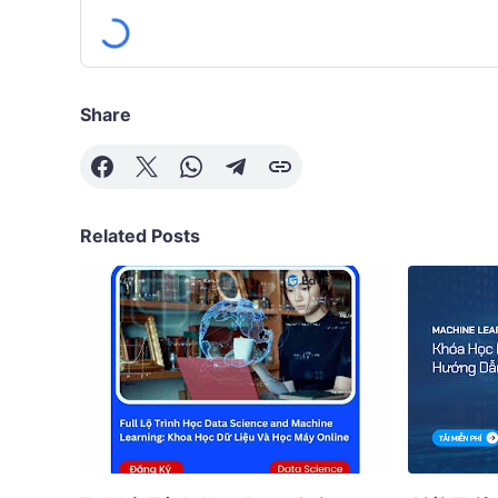
Share
Related Posts