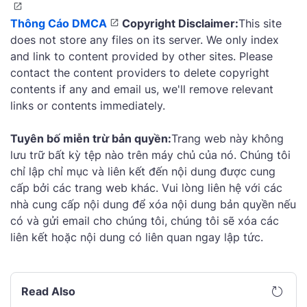
Thông Cáo DMCA
Copyright Disclaimer:
This site
does not store any files on its server. We only index
and link to content provided by other sites. Please
contact the content providers to delete copyright
contents if any and email us, we'll remove relevant
links or contents immediately.
Tuyên bố miễn trừ bản quyền:
Trang web này không
lưu trữ bất kỳ tệp nào trên máy chủ của nó. Chúng tôi
chỉ lập chỉ mục và liên kết đến nội dung được cung
cấp bởi các trang web khác. Vui lòng liên hệ với các
nhà cung cấp nội dung để xóa nội dung bản quyền nếu
có và gửi email cho chúng tôi, chúng tôi sẽ xóa các
liên kết hoặc nội dung có liên quan ngay lập tức.
Read Also