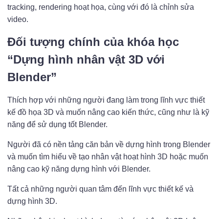
tracking, rendering hoạt họa, cùng với đó là chỉnh sửa
video.
Đối tượng chính của khóa học
“Dựng hình nhân vật 3D với
Blender”
Thích hợp với những người đang làm trong lĩnh vực thiết
kế đồ họa 3D và muốn nâng cao kiến thức, cũng như là kỹ
năng để sử dụng tốt Blender.
Người đã có nền tảng căn bản về dựng hình trong Blender
và muốn tìm hiểu về tạo nhân vật hoạt hình 3D hoặc muốn
nâng cao kỹ năng dựng hình với Blender.
Tất cả những người quan tâm đến lĩnh vực thiết kế và
dựng hình 3D.