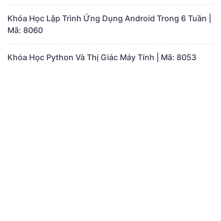
Khóa Học Lập Trình Ứng Dụng Android Trong 6 Tuần |
Mã: 8060
Khóa Học Python Và Thị Giác Máy Tính | Mã: 8053