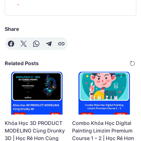
Share
Related Posts
Khóa Học 3D PRODUCT
Combo Khóa Học Digital
MODELING Cùng Drunky
Painting Limzim Premium
3D | Học Rẻ Hơn Cùng
Course 1 – 2 | Học Rẻ Hơn