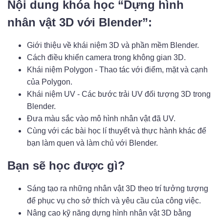
Nội dung khóa học “Dựng hình
nhân vật 3D với Blender”:
Giới thiệu về khái niệm 3D và phần mềm Blender.
Cách điều khiển camera trong không gian 3D.
Khái niệm Polygon - Thao tác với điểm, mặt và cạnh
của Polygon.
Khái niệm UV - Các bước trải UV đối tượng 3D trong
Blender.
Đưa màu sắc vào mô hình nhân vật đã UV.
Cùng với các bài học lí thuyết và thực hành khác để
bạn làm quen và làm chủ với Blender.
Bạn sẽ học được gì?
Sáng tạo ra những nhân vật 3D theo trí tưởng tượng
để phục vụ cho sở thích và yêu cầu của công việc.
Nâng cao kỹ năng dựng hình nhân vật 3D bằng