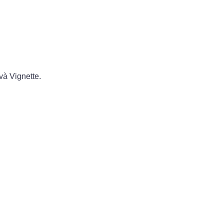
à Vignette.