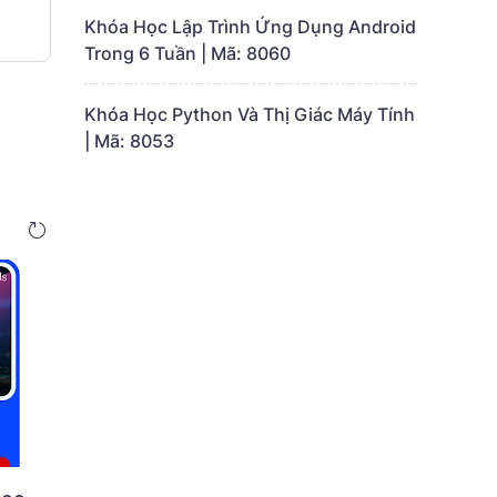
Khóa Học Lập Trình Ứng Dụng Android
Trong 6 Tuần | Mã: 8060
Khóa Học Python Và Thị Giác Máy Tính
| Mã: 8053