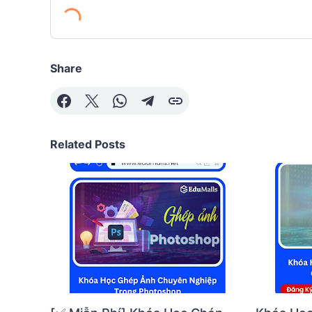
Share
Related Posts