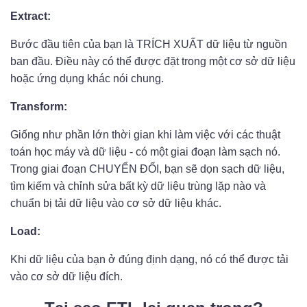
Extract:
Bước đầu tiên của bạn là TRÍCH XUẤT dữ liệu từ nguồn
ban đầu. Điều này có thể được đặt trong một cơ sở dữ liệu
hoặc ứng dụng khác nói chung.
Transform:
Giống như phần lớn thời gian khi làm việc với các thuật
toán học máy và dữ liệu - có một giai đoạn làm sạch nó.
Trong giai đoạn CHUYỂN ĐỔI, bạn sẽ dọn sạch dữ liệu,
tìm kiếm và chỉnh sửa bất kỳ dữ liệu trùng lặp nào và
chuẩn bị tải dữ liệu vào cơ sở dữ liệu khác.
Load:
Khi dữ liệu của bạn ở đúng định dạng, nó có thể được tải
vào cơ sở dữ liệu đích.