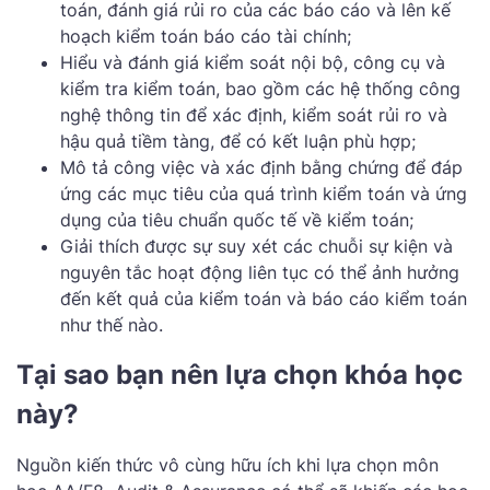
toán, đánh giá rủi ro của các báo cáo và lên kế
hoạch kiểm toán báo cáo tài chính;
Hiểu và đánh giá kiểm soát nội bộ, công cụ và
kiểm tra kiểm toán, bao gồm các hệ thống công
nghệ thông tin để xác định, kiểm soát rủi ro và
hậu quả tiềm tàng, để có kết luận phù hợp;
Mô tả công việc và xác định bằng chứng để đáp
ứng các mục tiêu của quá trình kiểm toán và ứng
dụng của tiêu chuẩn quốc tế về kiểm toán;
Giải thích được sự suy xét các chuỗi sự kiện và
nguyên tắc hoạt động liên tục có thể ảnh hưởng
đến kết quả của kiểm toán và báo cáo kiểm toán
như thế nào.
Tại sao bạn nên lựa chọn khóa học
này?
Nguồn kiến thức vô cùng hữu ích khi lựa chọn môn