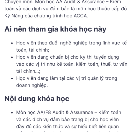
Chuyên môn. Môn học AA Audit & Assurance – Kiểm
toán và các dịch vụ đảm bảo là môn học thuộc cấp độ
Kỹ Năng của chương trình học ACCA.
Ai nên tham gia khóa học này
Học viên theo đuổi nghề nghiệp trong lĩnh vực kế
toán, tài chính;
Học viên đang chuẩn bị cho kỳ thi tuyển dụng
vào các vị trí như kế toán, kiểm toán, thuế, tư vấn
tài chính…;
Học viên đang làm tại các vị trí quản lý trong
doanh nghiệp.
Nội dung khóa học
Môn học AA/F8 Audit & Assurance – Kiểm toán
và các dịch vụ đảm bảo trang bị cho học viên
đầy đủ các kiến thức và sự hiểu biết liên quan