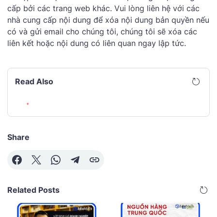
cấp bởi các trang web khác. Vui lòng liên hệ với các
nhà cung cấp nội dung để xóa nội dung bản quyền nếu
có và gửi email cho chúng tôi, chúng tôi sẽ xóa các
liên kết hoặc nội dung có liên quan ngay lập tức.
Read Also
Share
Related Posts