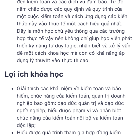
đến kiểm toán và các dịch vụ đảm bảo. Từ đó
nắm chắc được các quy định và quy trình của
một cuộc kiểm toán và cách ứng dụng các kiến
thức này vào thực tế một cách hiệu quả nhất.
Đây là môn học chủ yếu thông qua các trường
hợp thực tế vậy nên không chỉ giúp học viên phát
triển kỹ năng tư duy logic, nhận biết và xử lý vấn
đề một cách khoa học mà còn có khả năng áp
dụng lý thuyết vào thực tế cao.
Lợi ích khóa học
Giải thích các khái niệm về kiểm toán và bảo
hiểm, chức năng của kiểm toán, quản trị doanh
nghiệp bao gồm: đạo đức quản trị và đạo đức
nghề nghiệp, hiểu được phạm vi và phân biệt
chức năng của kiểm toán nội bộ và kiểm toán
độc lập;
Hiểu được quá trình tham gia hợp đồng kiểm