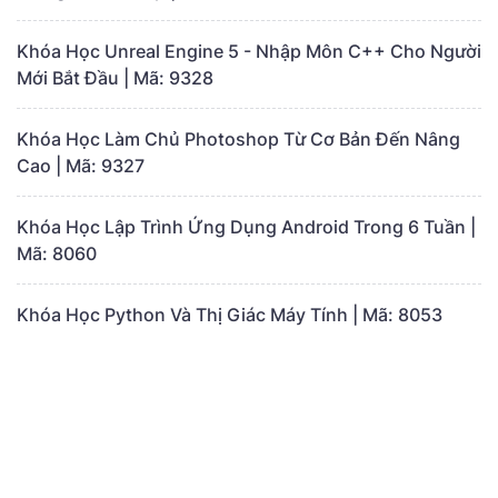
Khóa Học Unreal Engine 5 - Nhập Môn C++ Cho Người
Mới Bắt Đầu | Mã: 9328
Khóa Học Làm Chủ Photoshop Từ Cơ Bản Đến Nâng
Cao | Mã: 9327
Khóa Học Lập Trình Ứng Dụng Android Trong 6 Tuần |
Mã: 8060
Khóa Học Python Và Thị Giác Máy Tính | Mã: 8053