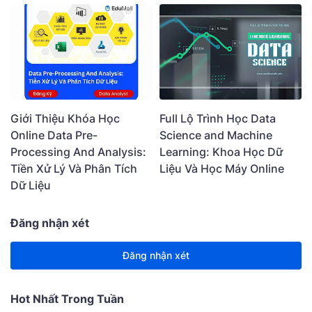
Giới Thiệu Khóa Học
Full Lộ Trình Học Data
Online Data Pre-
Science and Machine
Processing And Analysis:
Learning: Khoa Học Dữ
Tiền Xử Lý Và Phân Tích
Liệu Và Học Máy Online
Dữ Liệu
Đăng nhận xét
Đăng nhận xét
Hot Nhất Trong Tuần