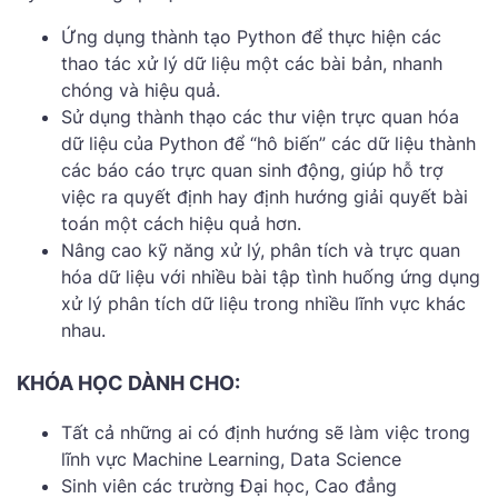
Ứng dụng thành tạo Python để thực hiện các
thao tác xử lý dữ liệu một các bài bản, nhanh
chóng và hiệu quả.
Sử dụng thành thạo các thư viện trực quan hóa
dữ liệu của Python để “hô biến” các dữ liệu thành
các báo cáo trực quan sinh động, giúp hỗ trợ
việc ra quyết định hay định hướng giải quyết bài
toán một cách hiệu quả hơn.
Nâng cao kỹ năng xử lý, phân tích và trực quan
hóa dữ liệu với nhiều bài tập tình huống ứng dụng
xử lý phân tích dữ liệu trong nhiều lĩnh vực khác
nhau.
KHÓA HỌC DÀNH CHO:
Tất cả những ai có định hướng sẽ làm việc trong
lĩnh vực Machine Learning, Data Science
Sinh viên các trường Đại học, Cao đẳng