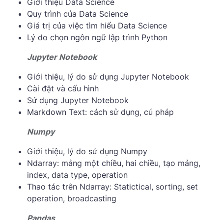
Giới thiệu Data Science
Quy trình của Data Science
Giá trị của việc tìm hiểu Data Science
Lý do chọn ngôn ngữ lập trình Python
Jupyter Notebook
Giới thiệu, lý do sử dụng Jupyter Notebook
Cài đặt và cấu hình
Sử dụng Jupyter Notebook
Markdown Text: cách sử dụng, cú pháp
Numpy
Giới thiệu, lý do sử dụng Numpy
Ndarray: mảng một chiều, hai chiều, tạo mảng,
index, data type, operation
Thao tác trên Ndarray: Statictical, sorting, set
operation, broadcasting
Pandas