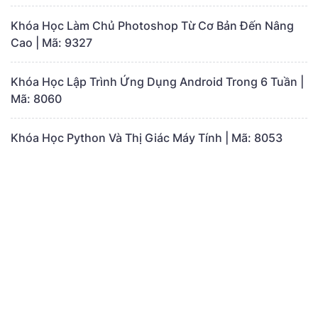
Khóa Học Làm Chủ Photoshop Từ Cơ Bản Đến Nâng
Cao | Mã: 9327
Khóa Học Lập Trình Ứng Dụng Android Trong 6 Tuần |
Mã: 8060
Khóa Học Python Và Thị Giác Máy Tính | Mã: 8053