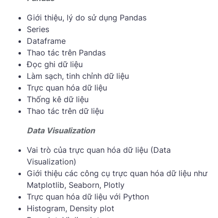
Giới thiệu, lý do sử dụng Pandas
Series
Dataframe
Thao tác trên Pandas
Đọc ghi dữ liệu
Làm sạch, tinh chỉnh dữ liệu
Trực quan hóa dữ liệu
Thống kê dữ liệu
Thao tác trên dữ liệu
Data Visualization
Vai trò của trực quan hóa dữ liệu (Data
Visualization)
Giới thiệu các công cụ trực quan hóa dữ liệu như
Matplotlib, Seaborn, Plotly
Trực quan hóa dữ liệu với Python
Histogram, Density plot