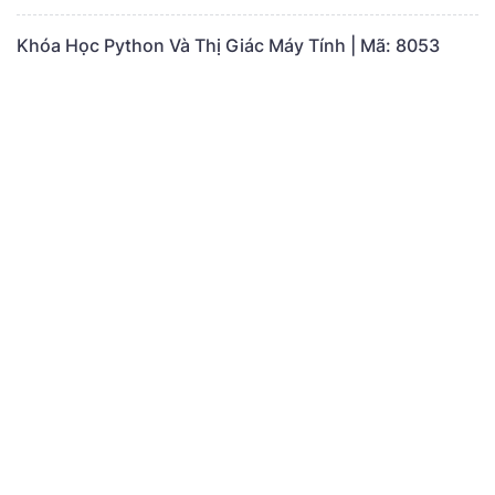
Khóa Học Python Và Thị Giác Máy Tính | Mã: 8053