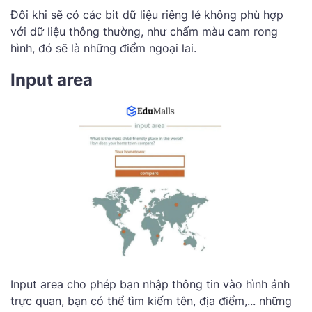
Đôi khi sẽ có các bit dữ liệu riêng lẻ không phù hợp
với dữ liệu thông thường, như chấm màu cam rong
hình, đó sẽ là những điểm ngoại lai.
Input area
Input area cho phép bạn nhập thông tin vào hình ảnh
trực quan, bạn có thể tìm kiếm tên, địa điểm,... những