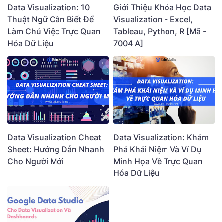
Data Visualization: 10
Giới Thiệu Khóa Học Data
Thuật Ngữ Cần Biết Để
Visualization - Excel,
Làm Chủ Việc Trực Quan
Tableau, Python, R [Mã -
Hóa Dữ Liệu
7004 A]
Data Visualization Cheat
Data Visualization: Khám
Sheet: Hướng Dẫn Nhanh
Phá Khái Niệm Và Ví Dụ
Cho Người Mới
Minh Họa Về Trực Quan
Hóa Dữ Liệu