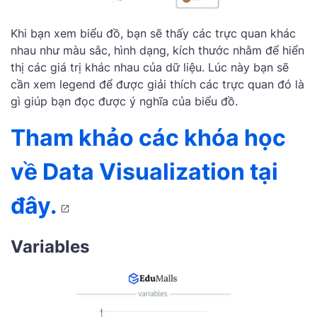
Khi bạn xem biểu đồ, bạn sẽ thấy các trực quan khác
nhau như màu sắc, hình dạng, kích thước nhằm để hiển
thị các giá trị khác nhau của dữ liệu. Lúc này bạn sẽ
cần xem legend để được giải thích các trực quan đó là
gì giúp bạn đọc được ý nghĩa của biểu đồ.
Tham khảo các khóa học
về
Data Visualization tại
đây.
Variables