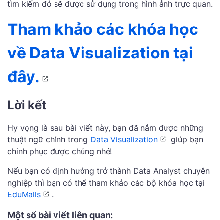
tìm kiếm đó sẽ được sử dụng trong hình ảnh trực quan.
Tham khảo các khóa học
về
Data Visualization tại
đây.
Lời kết
Hy vọng là sau bài viết này, bạn đã nắm được những
thuật ngữ chính trong
Data Visualization
giúp bạn
chinh phục được chúng nhé!
Nếu bạn có định hướng trở thành Data Analyst chuyên
nghiệp thì bạn có thể tham khảo các bộ khóa học tại
EduMalls
.
Một số bài viết liên quan: