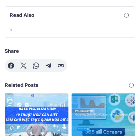
Read Also
Share
Related Posts