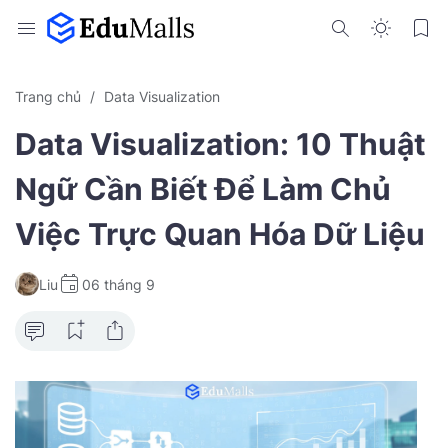
Trang chủ
Data Visualization
Data Visualization: 10 Thuật
Ngữ Cần Biết Để Làm Chủ
Việc Trực Quan Hóa Dữ Liệu
Liu
06 tháng 9