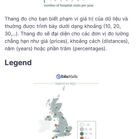
Thang đo cho bạn biết phạm vi giá trị của dữ liệu và
thường được trình bày dưới dạng khoảng (10, 20,
30,...). Thang đo sẽ đại diện cho các đơn vị đo lường
chẳng hạn như giá (prices), khoảng cách (distances),
năm (years) hoặc phần trăm (percentages).
Legend