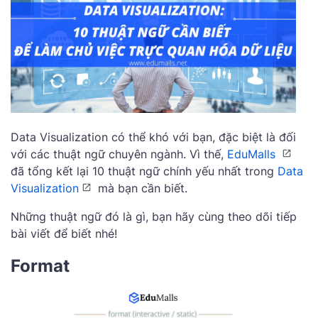
Data Visualization có thể khó với bạn, đặc biệt là đối
với các thuật ngữ chuyên ngành. Vì thế,
EduMalls
đã tổng kết lại 10 thuật ngữ chính yếu nhất trong
Data
Visualization
mà bạn cần biết.
Những thuật ngữ đó là gì, bạn hãy cùng theo dõi tiếp
bài viết để biết nhé!
Format