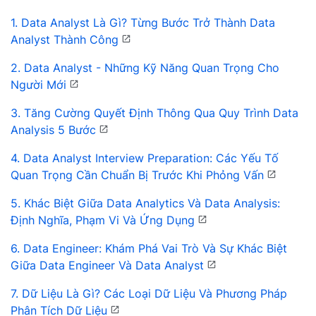
1. Data Analyst Là Gì? Từng Bước Trở Thành Data
Analyst Thành Công
2. Data Analyst - Những Kỹ Năng Quan Trọng Cho
Người Mới
3. Tăng Cường Quyết Định Thông Qua Quy Trình Data
Analysis 5 Bước
4. Data Analyst Interview Preparation: Các Yếu Tố
Quan Trọng Cần Chuẩn Bị Trước Khi Phỏng Vấn
5. Khác Biệt Giữa Data Analytics Và Data Analysis:
Định Nghĩa, Phạm Vi Và Ứng Dụng
6. Data Engineer: Khám Phá Vai Trò Và Sự Khác Biệt
Giữa Data Engineer Và Data Analyst
7. Dữ Liệu Là Gì? Các Loại Dữ Liệu Và Phương Pháp
Phân Tích Dữ Liệu