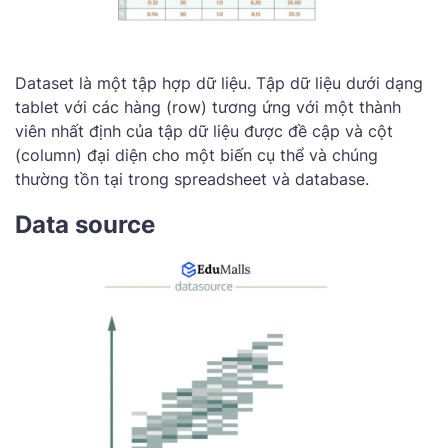
Dataset là một tập hợp dữ liệu. Tập dữ liệu dưới dạng
tablet với các hàng (row) tương ứng với một thành
viên nhất định của tập dữ liệu được đề cập và cột
(column) đại diện cho một biến cụ thể và chúng
thường tồn tại trong spreadsheet và database.
‌Data source