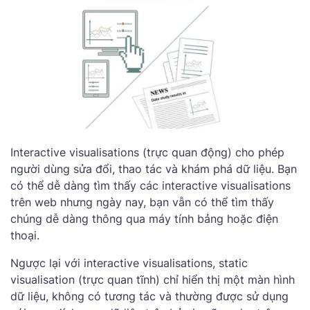
Interactive visualisations (trực quan động) cho phép
người dùng sửa đổi, thao tác và khám phá dữ liệu. Bạn
có thể dễ dàng tìm thấy các interactive visualisations
trên web nhưng ngày nay, bạn vẫn có thể tìm thấy
chúng dễ dàng thông qua máy tính bảng hoặc điện
thoại.
Ngược lại với interactive visualisations, static
visualisation (trực quan tĩnh) chỉ hiển thị một màn hình
dữ liệu, không có tương tác và thường được sử dụng