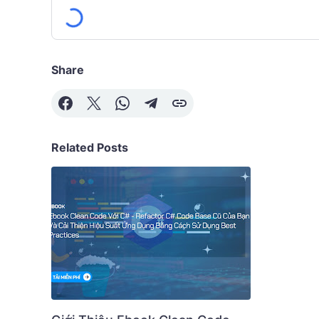
Share
Related Posts