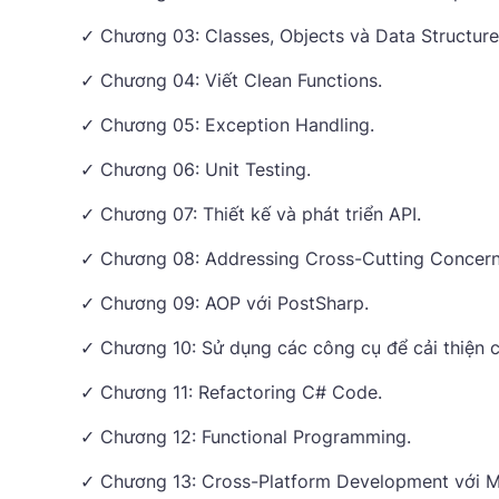
✓ Chương 03: Classes, Objects và Data Structure
✓ Chương 04: Viết Clean Functions.
✓ Chương 05: Exception Handling.
✓ Chương 06: Unit Testing.
✓ Chương 07: Thiết kế và phát triển API.
✓ Chương 08: Addressing Cross-Cutting Concern
✓ Chương 09: AOP với PostSharp.
✓ Chương 10: Sử dụng các công cụ để cải thiện 
✓ Chương 11: Refactoring C# Code.
✓ Chương 12: Functional Programming.
✓ Chương 13: Cross-Platform Development với M