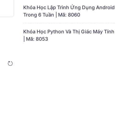
Khóa Học Lập Trình Ứng Dụng Android
Trong 6 Tuần | Mã: 8060
Khóa Học Python Và Thị Giác Máy Tính
| Mã: 8053