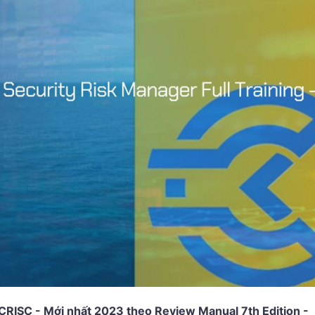
CRISC - Mới nhất 2023 theo Review Manual 7th Edition -