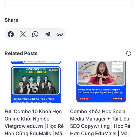
Share
Related Posts
Full Combo 10 Khóa Học
Combo Khóa Học Social
Online Khởi Nghiệp
Media Manager + Tài Liệu
Vietgrow.edu.vn | Học Rẻ
SEO Copywriting | Học Rẻ
Hơn Cùng EduMalls | Mã:
Hơn Cùng EduMalls | Mã: