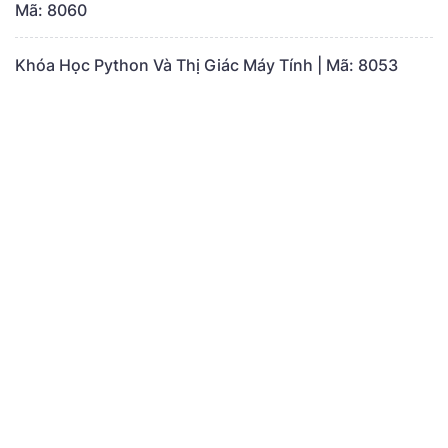
Mã: 8060
Khóa Học Python Và Thị Giác Máy Tính | Mã: 8053