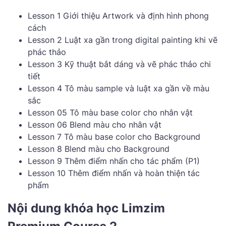
Lesson 1 Giới thiệu Artwork và định hình phong
cách
Lesson 2 Luật xa gần trong digital painting khi vẽ
phác thảo
Lesson 3 Kỹ thuật bắt dáng và vẽ phác thảo chi
tiết
Lesson 4 Tô màu sample và luật xa gần về màu
sắc
Lesson 05 Tô màu base color cho nhân vật
Lesson 06 Blend màu cho nhân vật
Lesson 7 Tô màu base color cho Background
Lesson 8 Blend màu cho Background
Lesson 9 Thêm điểm nhấn cho tác phẩm (P1)
Lesson 10 Thêm điểm nhấn và hoàn thiện tác
phẩm
Nội dung khóa học Limzim