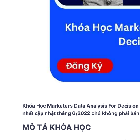
Khóa Học Marketers Data Analysis For Decision
nhất cập nhật tháng 6/2022 chứ không phải bản
MÔ TẢ KHÓA HỌC