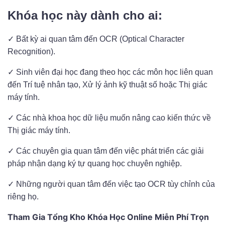
Khóa học này dành cho ai:
✓ Bất kỳ ai quan tâm đến OCR (Optical Character
Recognition).
✓ Sinh viên đại học đang theo học các môn học liên quan
đến Trí tuệ nhân tạo, Xử lý ảnh kỹ thuật số hoặc Thị giác
máy tính.
✓ Các nhà khoa học dữ liệu muốn nâng cao kiến ​​thức về
Thị giác máy tính.
✓ Các chuyên gia quan tâm đến việc phát triển các giải
pháp nhận dạng ký tự quang học chuyên nghiệp.
✓ Những người quan tâm đến việc tạo OCR tùy chỉnh của
riêng họ.
Tham Gia Tổng Kho Khóa Học Online Miễn Phí Trọn