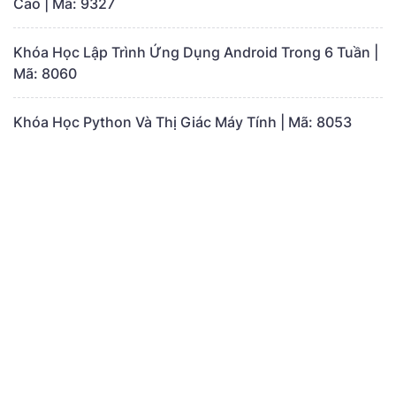
Cao | Mã: 9327
Khóa Học Lập Trình Ứng Dụng Android Trong 6 Tuần |
Mã: 8060
Khóa Học Python Và Thị Giác Máy Tính | Mã: 8053