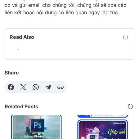
có và gửi email cho chúng tôi, chúng tôi sẽ xóa các
liên kết hoặc nội dung có liên quan ngay lập tức.
Read Also
Share
Related Posts