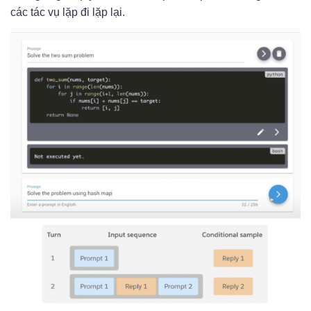
các tác vụ lặp đi lặp lại.