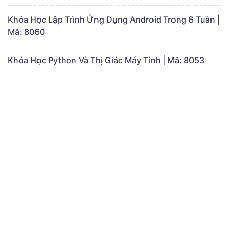
Khóa Học Lập Trình Ứng Dụng Android Trong 6 Tuần |
Mã: 8060
Khóa Học Python Và Thị Giác Máy Tính | Mã: 8053