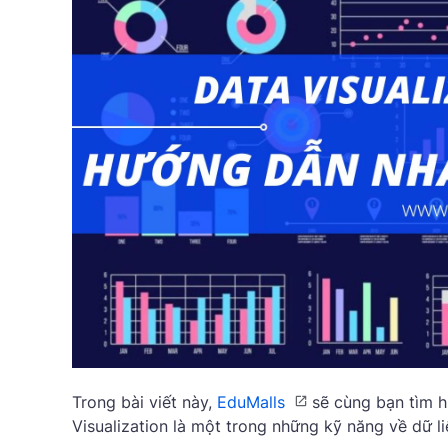
Trong bài viết này,
EduMalls
sẽ cùng bạn tìm h
Visualization là một trong những kỹ năng về dữ li