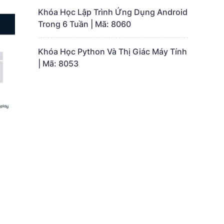
Khóa Học Lập Trình Ứng Dụng Android
Trong 6 Tuần | Mã: 8060
Khóa Học Python Và Thị Giác Máy Tính
| Mã: 8053