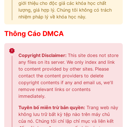
giới thiệu cho độc giả các khóa học chất
lượng, giá hợp lý. Chúng tôi không có trách
nhiệm pháp lý về khóa học này.
Thông Cáo DMCA
Copyright Disclaimer:
This site does not store
any files on its server. We only index and link
to content provided by other sites. Please
contact the content providers to delete
copyright contents if any and email us, we'll
remove relevant links or contents
immediately.
Tuyên bố miễn trừ bản quyền:
Trang web này
không lưu trữ bất kỳ tệp nào trên máy chủ
của nó. Chúng tôi chỉ lập chỉ mục và liên kết