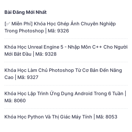
Bài Đăng Mới Nhất
[✅ Miễn Phí] Khóa Học Ghép Ảnh Chuyên Nghiệp
Trong Photoshop | Mã: 9326
Khóa Học Unreal Engine 5 - Nhập Môn C++ Cho Người
Mới Bắt Đầu | Mã: 9328
Khóa Học Làm Chủ Photoshop Từ Cơ Bản Đến Nâng
Cao | Mã: 9327
Khóa Học Lập Trình Ứng Dụng Android Trong 6 Tuần |
Mã: 8060
Khóa Học Python Và Thị Giác Máy Tính | Mã: 8053