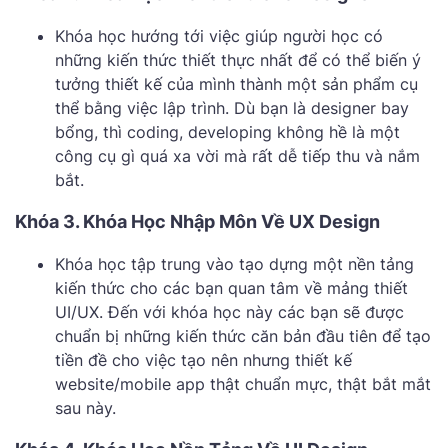
Khóa học hướng tới việc giúp người học có
những kiến thức thiết thực nhất để có thể biến ý
tưởng thiết kế của mình thành một sản phẩm cụ
thể bằng việc lập trình. Dù bạn là designer bay
bổng, thì coding, developing không hề là một
công cụ gì quá xa vời mà rất dễ tiếp thu và nắm
bắt.
Khóa 3. Khóa Học Nhập Môn Về UX Design
Khóa học tập trung vào tạo dựng một nền tảng
kiến thức cho các bạn quan tâm về mảng thiết
UI/UX. Đến với khóa học này các bạn sẽ được
chuẩn bị những kiến thức căn bản đầu tiên để tạo
tiền đề cho việc tạo nên nhưng thiết kế
website/mobile app thật chuẩn mực, thật bắt mắt
sau này.