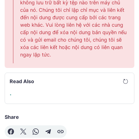
không lưu trữ bất kỳ tệp nào trên máy chủ
của nó. Chúng tôi chỉ lập chỉ mục và liên kết
đến nội dung được cung cấp bởi các trang
web khác. Vui lòng liên hệ với các nhà cung
cấp nội dung để xóa nội dung bản quyền nếu
có và gửi email cho chúng tôi, chúng tôi sẽ
xóa các liên kết hoặc nội dung có liên quan
ngay lập tức.
Read Also
Share