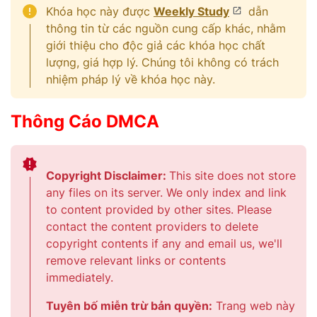
Khóa học này được
Weekly Study
dẫn
thông tin từ các nguồn cung cấp khác, nhằm
giới thiệu cho độc giả các khóa học chất
lượng, giá hợp lý. Chúng tôi không có trách
nhiệm pháp lý về khóa học này.
Thông Cáo DMCA
Copyright Disclaimer:
This site does not store
any files on its server. We only index and link
to content provided by other sites. Please
contact the content providers to delete
copyright contents if any and email us, we'll
remove relevant links or contents
immediately.
Tuyên bố miễn trừ bản quyền:
Trang web này