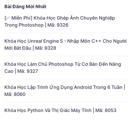
Bài Đăng Mới Nhất
[✅ Miễn Phí] Khóa Học Ghép Ảnh Chuyên Nghiệp
Trong Photoshop | Mã: 9326
Khóa Học Unreal Engine 5 - Nhập Môn C++ Cho Người
Mới Bắt Đầu | Mã: 9328
Khóa Học Làm Chủ Photoshop Từ Cơ Bản Đến Nâng
Cao | Mã: 9327
Khóa Học Lập Trình Ứng Dụng Android Trong 6 Tuần |
Mã: 8060
Khóa Học Python Và Thị Giác Máy Tính | Mã: 8053