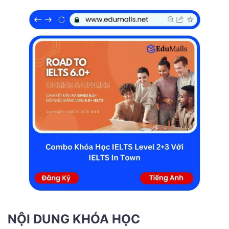
NỘI DUNG KHÓA HỌC