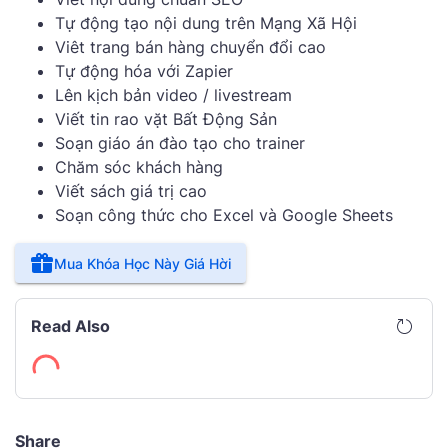
Tự động tạo nội dung trên Mạng Xã Hội
Viêt trang bán hàng chuyển đổi cao
Tự động hóa với Zapier
Lên kịch bản video / livestream
Viết tin rao vặt Bất Động Sản
Soạn giáo án đào tạo cho trainer
Chăm sóc khách hàng
Viết sách giá trị cao
Soạn công thức cho Excel và Google Sheets
Mua Khóa Học Này Giá Hời
Read Also
Share