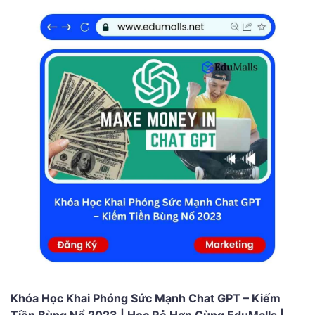
Khóa Học Khai Phóng Sức Mạnh Chat GPT – Kiếm