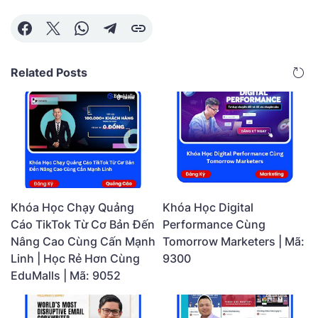
Related Posts
Khóa Học Chạy Quảng
Khóa Học Digital
Cáo TikTok Từ Cơ Bản Đến
Performance Cùng
Nâng Cao Cùng Cấn Mạnh
Tomorrow Marketers | Mã:
Linh | Học Rẻ Hơn Cùng
9300
EduMalls | Mã: 9052