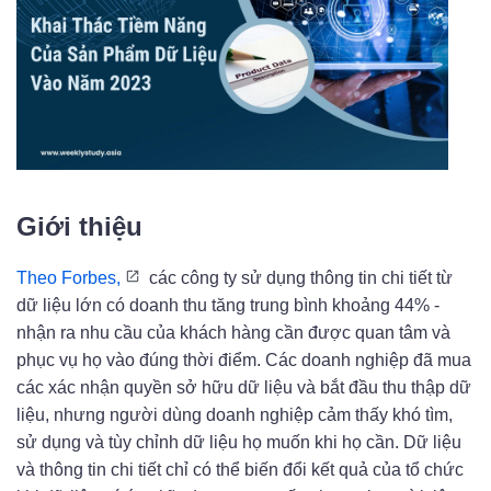
Giới thiệu
Theo Forbes,
các công ty sử dụng thông tin chi tiết từ
dữ liệu lớn có doanh thu tăng trung bình khoảng 44% -
nhận ra nhu cầu của khách hàng cần được quan tâm và
phục vụ họ vào đúng thời điểm. Các doanh nghiệp đã mua
các xác nhận quyền sở hữu dữ liệu và bắt đầu thu thập dữ
liệu, nhưng người dùng doanh nghiệp cảm thấy khó tìm,
sử dụng và tùy chỉnh dữ liệu họ muốn khi họ cần. Dữ liệu
và thông tin chi tiết chỉ có thể biến đổi kết quả của tổ chức