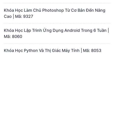
Khóa Học Làm Chủ Photoshop Từ Cơ Bản Đến Nâng
Cao | Mã: 9327
Khóa Học Lập Trình Ứng Dụng Android Trong 6 Tuần |
Mã: 8060
Khóa Học Python Và Thị Giác Máy Tính | Mã: 8053