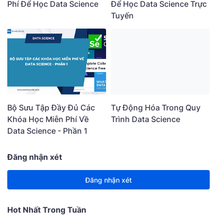
Phí Để Học Data Science
Để Học Data Science Trực
Tuyến
Bộ Sưu Tập Đầy Đủ Các
Tự Động Hóa Trong Quy
Khóa Học Miễn Phí Về
Trình Data Science
Data Science - Phần 1
Đăng nhận xét
Đăng nhận xét
Hot Nhất Trong Tuần