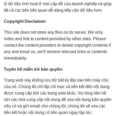
lý dữ liệu linh hoạt ở mọi cấp độ của doanh nghiệp và giúp
tất cả các bên liên quan dễ dàng tiếp cận dữ liệu hơn.
Copyright Disclaimer:
This site does not store any files on its server. We only
index and link to content provided by other sites. Please
contact the content providers to delete copyright contents if
any and email us, we'll remove relevant links or contents
immediately.
Tuyên bố miễn trừ bản quyền:
Trang web này không lưu trữ bất kỳ tệp nào trên máy chủ
của nó. Chúng tôi chỉ lập chỉ mục và liên kết đến nội dung
được cung cấp bởi các trang web khác. Vui lòng liên hệ
với các nhà cung cấp nội dung để xóa nội dung bản quyền
nếu có và gửi email cho chúng tôi, chúng tôi sẽ xóa các
liên kết hoặc nội dung có liên quan ngay lập tức.