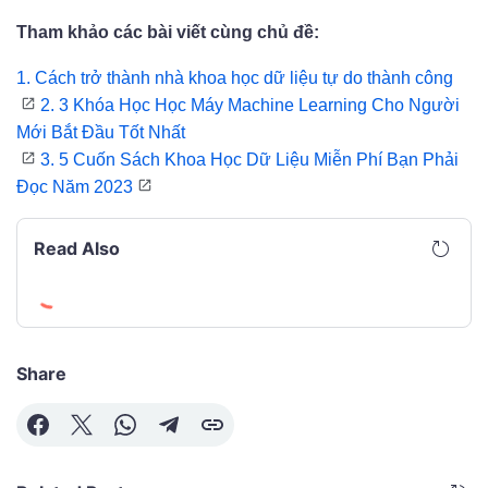
Tham khảo các bài viết cùng chủ đề:
1. Cách trở thành nhà khoa học dữ liệu tự do thành công
2. 3 Khóa Học Học Máy Machine Learning Cho Người
Mới Bắt Đầu Tốt Nhất
3.
5 Cuốn Sách Khoa Học Dữ Liệu Miễn Phí Bạn
Phải
Đọc Năm 2023
Read Also
Share